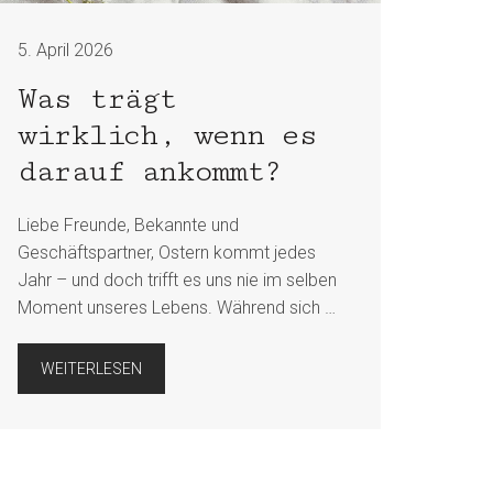
5. April 2026
Was trägt
wirklich, wenn es
darauf ankommt?
Liebe Freunde, Bekannte und
Geschäftspartner, Ostern kommt jedes
Jahr – und doch trifft es uns nie im selben
Moment unseres Lebens. Während sich …
WEITERLESEN