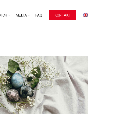
MICH
MEDIA
FAQ
KONTAKT