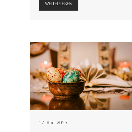
WEITERLESEN
17. April 2025