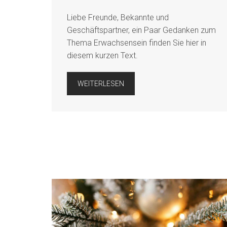
Liebe Freunde, Bekannte und
Geschäftspartner, ein Paar Gedanken zum
Thema Erwachsensein finden Sie hier in
diesem kurzen Text.
WEITERLESEN