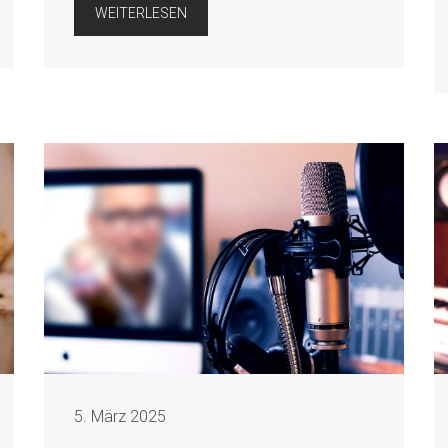
WEITERLESEN
5. März 2025