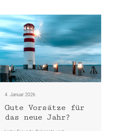
4. Januar 2026
Gute Vorsätze für
das neue Jahr?