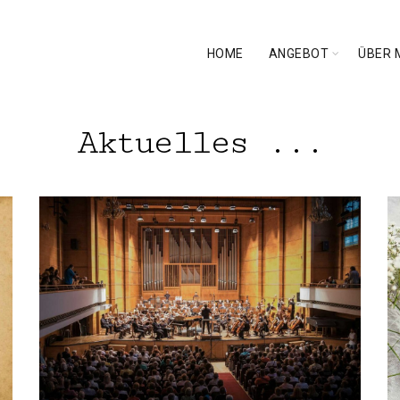
HOME
ANGEBOT
ÜBER 
Aktuelles ...