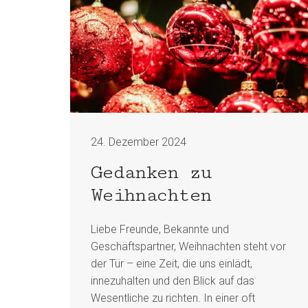
24. Dezember 2024
Gedanken zu
Weihnachten
Liebe Freunde, Bekannte und
Geschäftspartner, Weihnachten steht vor
der Tür – eine Zeit, die uns einlädt,
innezuhalten und den Blick auf das
Wesentliche zu richten. In einer oft