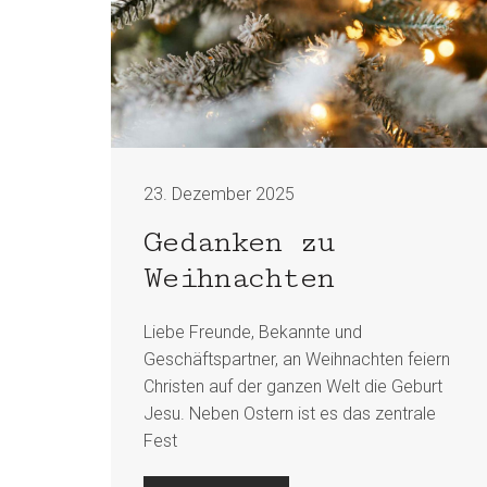
23. Dezember 2025
Gedanken zu
Weihnachten
Liebe Freunde, Bekannte und
Geschäftspartner, an Weihnachten feiern
Christen auf der ganzen Welt die Geburt
Jesu. Neben Ostern ist es das zentrale
Fest