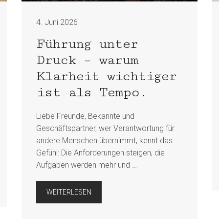
4. Juni 2026
Führung unter
Druck – warum
Klarheit wichtiger
ist als Tempo.
Liebe Freunde, Bekannte und
Geschäftspartner, wer Verantwortung für
andere Menschen übernimmt, kennt das
Gefühl: Die Anforderungen steigen, die
Aufgaben werden mehr und …
WEITERLESEN