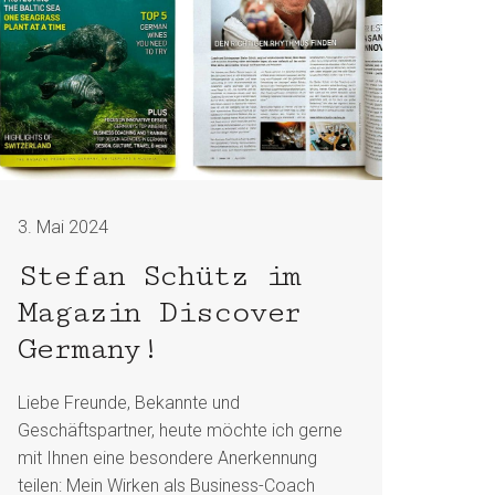
3. Mai 2024
Stefan Schütz im
Magazin Discover
Germany!
Liebe Freunde, Bekannte und
Geschäftspartner, heute möchte ich gerne
mit Ihnen eine besondere Anerkennung
teilen: Mein Wirken als Business-Coach