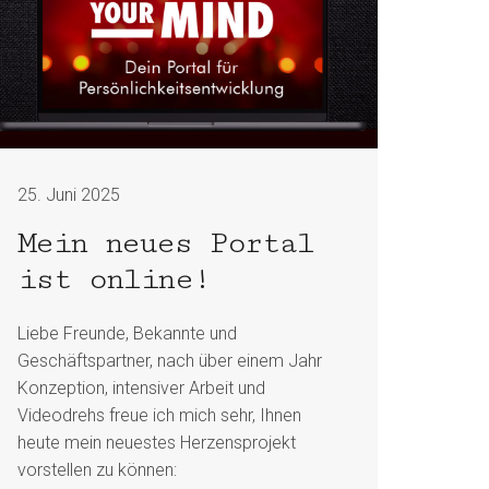
25. Juni 2025
Mein neues Portal
ist online!
Liebe Freunde, Bekannte und
Geschäftspartner, nach über einem Jahr
Konzeption, intensiver Arbeit und
Videodrehs freue ich mich sehr, Ihnen
heute mein neuestes Herzensprojekt
vorstellen zu können: