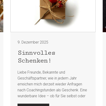
9. Dezember 2025
Sinnvolles
Schenken!
Liebe Freunde, Bekannte und
Geschäftspartner, wie in jedem Jahr
erreichen mich derzeit wieder Anfragen
nach Coachingstunden als Geschenk. Eine
wunderbare Idee – ob für Sie selbst oder