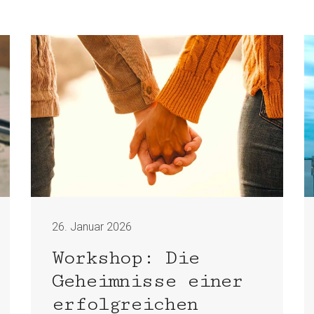
26. Januar 2026
Workshop: Die
Geheimnisse einer
erfolgreichen