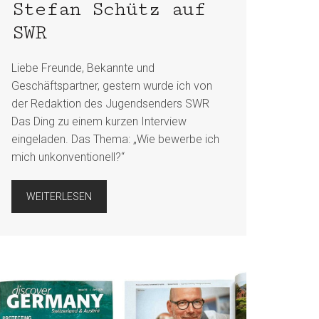
Stefan Schütz auf
SWR
Liebe Freunde, Bekannte und
Geschäftspartner, gestern wurde ich von
der Redaktion des Jugendsenders SWR
Das Ding zu einem kurzen Interview
eingeladen. Das Thema: „Wie bewerbe ich
mich unkonventionell?“
WEITERLESEN