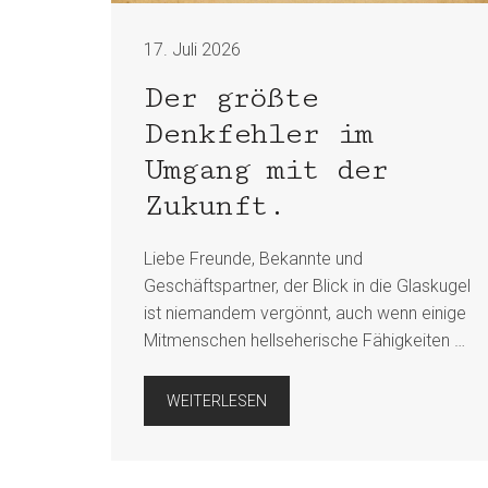
17. Juli 2026
Der größte
Denkfehler im
Umgang mit der
Zukunft.
Liebe Freunde, Bekannte und
Geschäftspartner, der Blick in die Glaskugel
ist niemandem vergönnt, auch wenn einige
Mitmenschen hellseherische Fähigkeiten …
WEITERLESEN