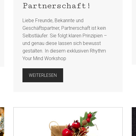
Partnerschaft!
Liebe Freunde, Bekannte und
Geschäftspartner, Partnerschaft ist kein
Selbstläufer. Sie folgt klaren Prinzipien –
und genau diese lassen sich bewusst
gestalten. In diesem exklusiven Rhythm
Your Mind Workshop
WEITERLESEN