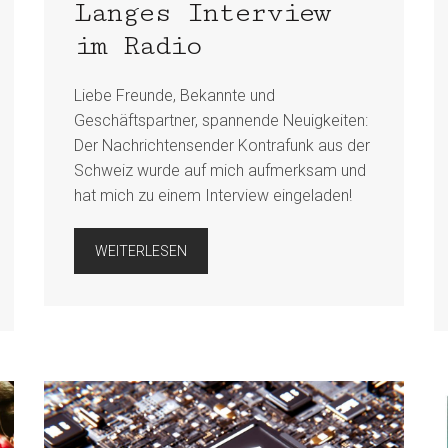
Langes Interview
im Radio
Liebe Freunde, Bekannte und
Geschäftspartner, spannende Neuigkeiten:
Der Nachrichtensender Kontrafunk aus der
Schweiz wurde auf mich aufmerksam und
hat mich zu einem Interview eingeladen!
WEITERLESEN