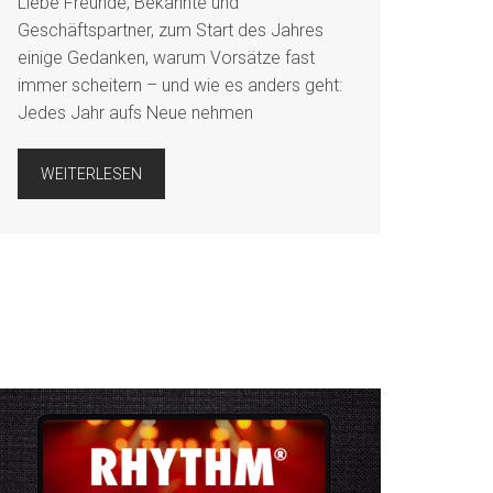
Liebe Freunde, Bekannte und
Geschäftspartner, zum Start des Jahres
einige Gedanken, warum Vorsätze fast
immer scheitern – und wie es anders geht:
Jedes Jahr aufs Neue nehmen
WEITERLESEN