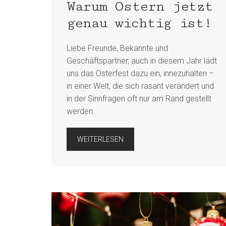
Warum Ostern jetzt
genau wichtig ist!
Liebe Freunde, Bekannte und
Geschäftspartner, auch in diesem Jahr lädt
uns das Osterfest dazu ein, innezuhalten –
in einer Welt, die sich rasant verändert und
in der Sinnfragen oft nur am Rand gestellt
werden.
WEITERLESEN