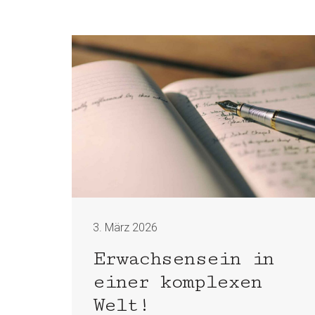
3. März 2026
Erwachsensein in
einer komplexen
Welt!