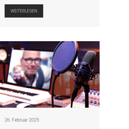
WEITERLESEN
26. Februar 2025