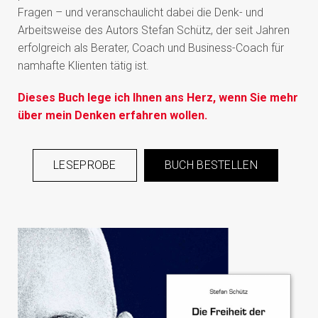
Fragen – und veranschaulicht dabei die Denk- und
Arbeitsweise des Autors Stefan Schütz, der seit Jahren
erfolgreich als Berater, Coach und Business-Coach für
namhafte Klienten tätig ist.
Dieses Buch lege ich Ihnen ans Herz, wenn Sie mehr
über mein Denken erfahren wollen.
LESEPROBE
BUCH BESTELLEN