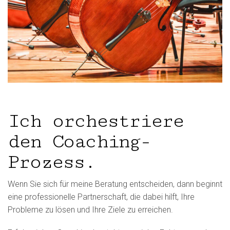
Ich orchestriere
den Coaching-
Prozess.
Wenn Sie sich für meine Beratung entscheiden, dann beginnt
eine professionelle Partnerschaft, die dabei hilft, Ihre
Probleme zu lösen und Ihre Ziele zu erreichen.