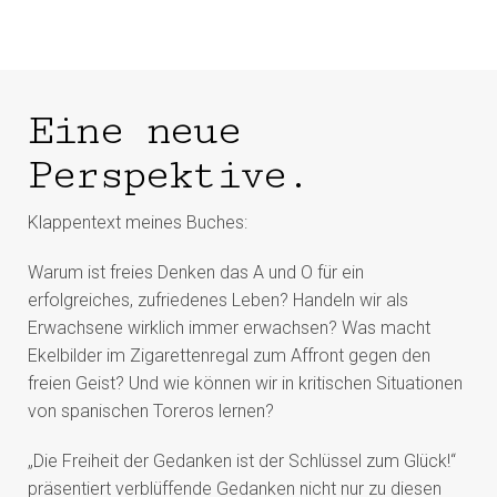
Eine neue
Perspektive.
Klappentext meines Buches:
Warum ist freies Denken das A und O für ein
erfolgreiches, zufriedenes Leben? Handeln wir als
Erwachsene wirklich immer erwachsen? Was macht
Ekelbilder im Zigarettenregal zum Affront gegen den
freien Geist? Und wie können wir in kritischen Situationen
von spanischen Toreros lernen?
„Die Freiheit der Gedanken ist der Schlüssel zum Glück!“
präsentiert verblüffende Gedanken nicht nur zu diesen