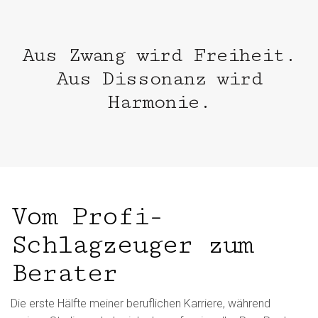
Aus Zwang wird Freiheit.
Aus Dissonanz wird
Harmonie.
Vom Profi-
Schlagzeuger zum
Berater
Die erste Hälfte meiner beruflichen Karriere, während