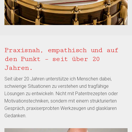
Praxisnah, empathisch und auf
den Punkt – seit über 20
Jahren.
Seit über 20 Jahren unterstütze ich Menschen dabei,
schwierige Situationen zu verstehen und tragfähige
Lösungen zu entwickeln. Nicht mit Patentrezepten oder
Motivationstechniken, sondern mit einem strukturierten
Gespräch, praxiserprobten Werkzeugen und glasklaren
Gedanken.