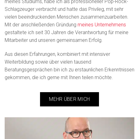
meines Studiums, habe ich als professioneller Pop-Rock-
Schlagzeuger verbracht und hatte das Privileg, mit sehr
vielen beeindruckenden Menschen zusammenzuarbeiten.
Mit der anschließenden Gründung
meines Unternehmens
gestaltete ich seit 30 Jahren die Verantwortung für meine
Mitarbeiter und unseren gemeinsamen Erfolg.
Aus diesen Erfahrungen, kombiniert mit intensiver
Weiterbildung sowie über vielen tausend
Beratungsgesprächen bin ich zu erstaunlichen Erkenntnissen
gekommen, die ich gerne mit Ihnen teilen möchte.
MEHR ÜBER MICH