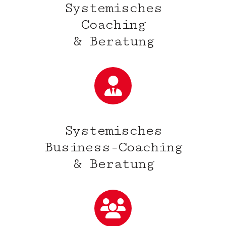
Systemisches
Coaching
& Beratung
Systemisches
Business-Coaching
& Beratung