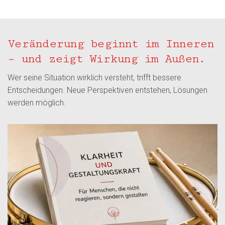
Veränderung beginnt im Inneren
– und zeigt Wirkung im Außen.
Wer seine Situation wirklich versteht, trifft bessere
Entscheidungen. Neue Perspektiven entstehen, Lösungen
werden möglich.