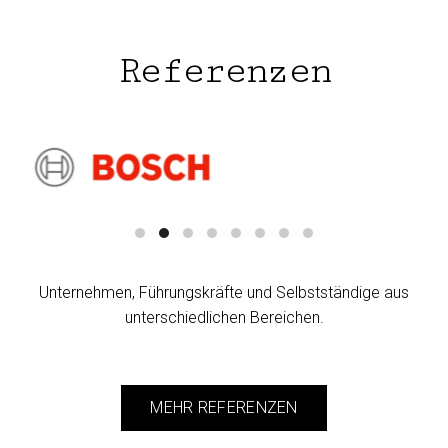
Referenzen
Unternehmen, Führungskräfte und Selbstständige aus
unterschiedlichen Bereichen.
MEHR REFERENZEN