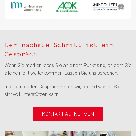
Der nächste Schritt ist ein
Gespräch.
Wenn Sie merken, dass Sie an einem Punkt sind, an dem Sie
alleine nicht weiterkommen: Lassen Sie uns sprechen.
In einem ersten Gespräch klären wir, ob und wie ich Sie
sinnvoll unterstützen kann.
KONTAKT AUFNEHMEN