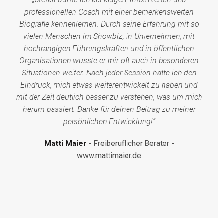
professionellen Coach mit einer bemerkenswerten
Biografie kennenlernen. Durch seine Erfahrung mit so
vielen Menschen im Showbiz, in Unternehmen, mit
hochrangigen Führungskräften und in öffentlichen
Organisationen wusste er mir oft auch in besonderen
Situationen weiter. Nach jeder Session hatte ich den
Eindruck, mich etwas weiterentwickelt zu haben und
mit der Zeit deutlich besser zu verstehen, was um mich
herum passiert. Danke für deinen Beitrag zu meiner
persönlichen Entwicklung!“
Matti Maier
Freiberuflicher Berater -
www.mattimaier.de