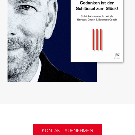
KONTAKT AUFNEHMEN