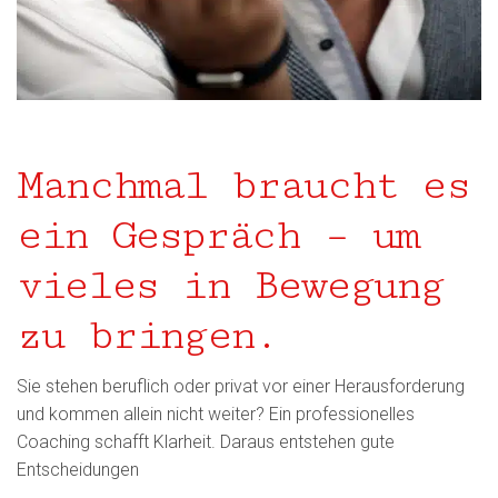
Manchmal braucht es
ein Gespräch – um
vieles in Bewegung
zu bringen.
Sie stehen beruflich oder privat vor einer Herausforderung
und kommen allein nicht weiter? Ein professionelles
Coaching schafft Klarheit. Daraus entstehen gute
Entscheidungen