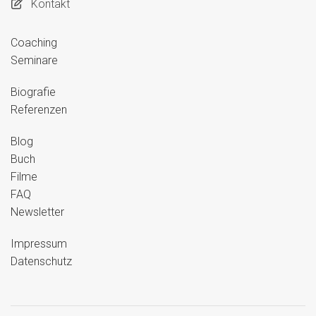
Kontakt
Coaching
Seminare
Biografie
Referenzen
Blog
Buch
Filme
FAQ
Newsletter
Impressum
Datenschutz