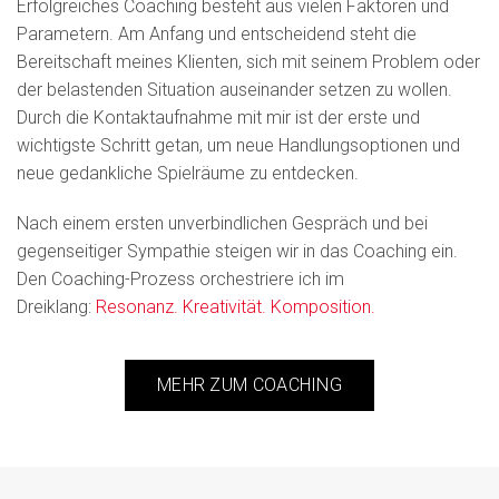
Erfolgreiches Coaching besteht aus vielen Faktoren und
Parametern. Am Anfang und entscheidend steht die
Bereitschaft meines Klienten, sich mit seinem Problem oder
der belastenden Situation auseinander setzen zu wollen.
Durch die Kontaktaufnahme mit mir ist der erste und
wichtigste Schritt getan, um neue Handlungsoptionen und
neue gedankliche Spielräume zu entdecken.
Nach einem ersten unverbindlichen Gespräch und bei
gegenseitiger Sympathie steigen wir in das Coaching ein.
Den Coaching-Prozess orchestriere ich im
Dreiklang:
Resonanz. Kreativität. Komposition.
MEHR ZUM COACHING