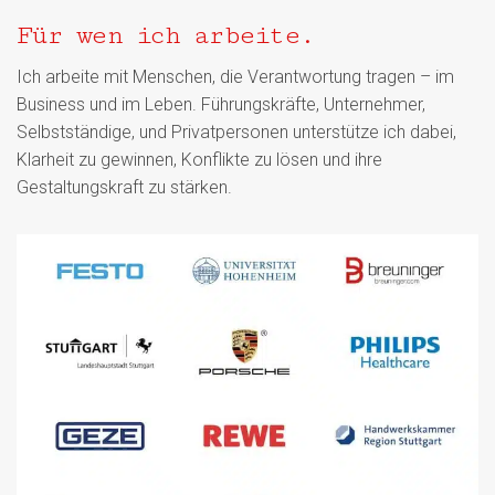
Für wen ich arbeite.
Ich arbeite mit Menschen, die Verantwortung tragen – im
Business und im Leben. Führungskräfte, Unternehmer,
Selbstständige, und Privatpersonen unterstütze ich dabei,
Klarheit zu gewinnen, Konflikte zu lösen und ihre
Gestaltungskraft zu stärken.