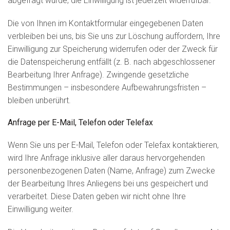
abgefragt wurde; die Einwilligung ist jederzeit widerrufbar.
Die von Ihnen im Kontaktformular eingegebenen Daten
verbleiben bei uns, bis Sie uns zur Löschung auffordern, Ihre
Einwilligung zur Speicherung widerrufen oder der Zweck für
die Datenspeicherung entfällt (z. B. nach abgeschlossener
Bearbeitung Ihrer Anfrage). Zwingende gesetzliche
Bestimmungen – insbesondere Aufbewahrungsfristen –
bleiben unberührt.
Anfrage per E-Mail, Telefon oder Telefax
Wenn Sie uns per E-Mail, Telefon oder Telefax kontaktieren,
wird Ihre Anfrage inklusive aller daraus hervorgehenden
personenbezogenen Daten (Name, Anfrage) zum Zwecke
der Bearbeitung Ihres Anliegens bei uns gespeichert und
verarbeitet. Diese Daten geben wir nicht ohne Ihre
Einwilligung weiter.