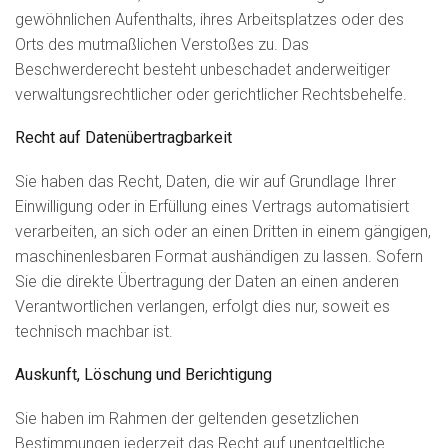
gewöhnlichen Aufenthalts, ihres Arbeitsplatzes oder des
Orts des mutmaßlichen Verstoßes zu. Das
Beschwerderecht besteht unbeschadet anderweitiger
verwaltungsrechtlicher oder gerichtlicher Rechtsbehelfe.
Recht auf Daten­übertrag­barkeit
Sie haben das Recht, Daten, die wir auf Grundlage Ihrer
Einwilligung oder in Erfüllung eines Vertrags automatisiert
verarbeiten, an sich oder an einen Dritten in einem gängigen,
maschinenlesbaren Format aushändigen zu lassen. Sofern
Sie die direkte Übertragung der Daten an einen anderen
Verantwortlichen verlangen, erfolgt dies nur, soweit es
technisch machbar ist.
Auskunft, Löschung und Berichtigung
Sie haben im Rahmen der geltenden gesetzlichen
Bestimmungen jederzeit das Recht auf unentgeltliche