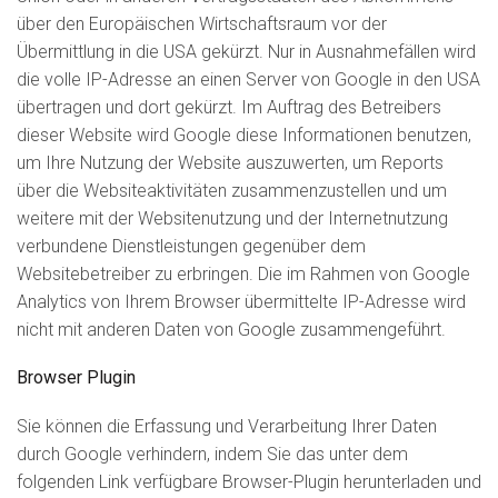
über den Europäischen Wirtschaftsraum vor der
Übermittlung in die USA gekürzt. Nur in Ausnahmefällen wird
die volle IP-Adresse an einen Server von Google in den USA
übertragen und dort gekürzt. Im Auftrag des Betreibers
dieser Website wird Google diese Informationen benutzen,
um Ihre Nutzung der Website auszuwerten, um Reports
über die Websiteaktivitäten zusammenzustellen und um
weitere mit der Websitenutzung und der Internetnutzung
verbundene Dienstleistungen gegenüber dem
Websitebetreiber zu erbringen. Die im Rahmen von Google
Analytics von Ihrem Browser übermittelte IP-Adresse wird
nicht mit anderen Daten von Google zusammengeführt.
Browser Plugin
Sie können die Erfassung und Verarbeitung Ihrer Daten
durch Google verhindern, indem Sie das unter dem
folgenden Link verfügbare Browser-Plugin herunterladen und