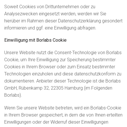
Soweit Cookies von Drittunternehmen oder zu
Analysezwecken eingesetzt werden, werden wir Sie
hierüber im Rahmen dieser Datenschutzerklärung gesondert
informieren und ggf. eine Einwilligung abfragen.
Einwilligung mit Borlabs Cookie
Unsere Website nutzt die Consent-Technologie von Borlabs
Cookie, um Ihre Einwilligung zur Speicherung bestimmter
Cookies in Ihrem Browser oder zum Einsatz bestimmter
Technologien einzuholen und diese datenschutzkonform zu
dokumentieren. Anbieter dieser Technologie ist die Borlabs
GmbH, Rübenkamp 32, 22305 Hamburg (im Folgenden
Borlabs).
Wenn Sie unsere Website betreten, wird ein Borlabs-Cookie
in Ihrem Browser gespeichert, in dem die von Ihnen erteilten
Einwilligungen oder der Widerruf dieser Einwilligungen