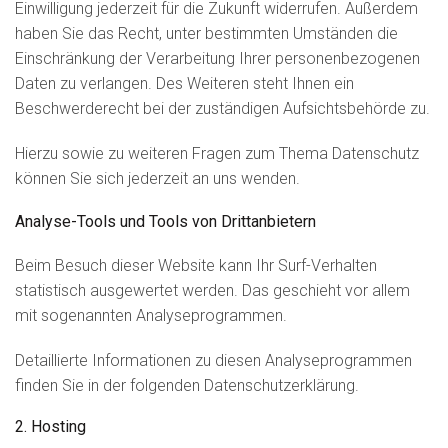
Einwilligung jederzeit für die Zukunft widerrufen. Außerdem
haben Sie das Recht, unter bestimmten Umständen die
Einschränkung der Verarbeitung Ihrer personenbezogenen
Daten zu verlangen. Des Weiteren steht Ihnen ein
Beschwerderecht bei der zuständigen Aufsichtsbehörde zu.
Hierzu sowie zu weiteren Fragen zum Thema Datenschutz
können Sie sich jederzeit an uns wenden.
Analyse-Tools und Tools von Dritt­anbietern
Beim Besuch dieser Website kann Ihr Surf-Verhalten
statistisch ausgewertet werden. Das geschieht vor allem
mit sogenannten Analyseprogrammen.
Detaillierte Informationen zu diesen Analyseprogrammen
finden Sie in der folgenden Datenschutzerklärung.
2. Hosting