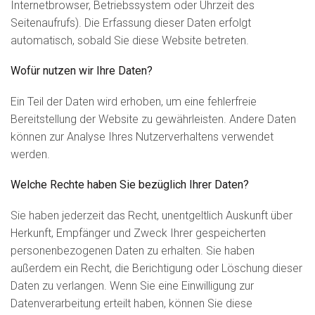
Internetbrowser, Betriebssystem oder Uhrzeit des
Seitenaufrufs). Die Erfassung dieser Daten erfolgt
automatisch, sobald Sie diese Website betreten.
Wofür nutzen wir Ihre Daten?
Ein Teil der Daten wird erhoben, um eine fehlerfreie
Bereitstellung der Website zu gewährleisten. Andere Daten
können zur Analyse Ihres Nutzerverhaltens verwendet
werden.
Welche Rechte haben Sie bezüglich Ihrer Daten?
Sie haben jederzeit das Recht, unentgeltlich Auskunft über
Herkunft, Empfänger und Zweck Ihrer gespeicherten
personenbezogenen Daten zu erhalten. Sie haben
außerdem ein Recht, die Berichtigung oder Löschung dieser
Daten zu verlangen. Wenn Sie eine Einwilligung zur
Datenverarbeitung erteilt haben, können Sie diese