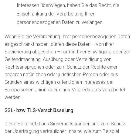
Interessen überwiegen, haben Sie das Recht, die
Einschränkung der Verarbeitung Ihrer
personenbezogenen Daten zu verlangen.
Wenn Sie die Verarbeitung Ihrer personenbezogenen Daten
eingeschränkt haben, dürfen diese Daten – von ihrer
Speicherung abgesehen – nur mit Ihrer Einwilligung oder zur
Geltendmachung, Ausübung oder Verteidigung von
Rechtsansprüchen oder zum Schutz der Rechte einer
anderen natürlichen oder juristischen Person oder aus
Gründen eines wichtigen öffentlichen Interesses der
Europäischen Union oder eines Mitgliedstaats verarbeitet
werden.
SSL- bzw. TLS-Verschlüsselung
Diese Seite nutzt aus Sicherheitsgründen und zum Schutz
der Übertragung vertraulicher Inhalte, wie zum Beispiel