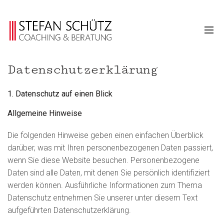
Datenschutz­erklärung
1. Datenschutz auf einen Blick
Allgemeine Hinweise
Die folgenden Hinweise geben einen einfachen Überblick
darüber, was mit Ihren personenbezogenen Daten passiert,
wenn Sie diese Website besuchen. Personenbezogene
Daten sind alle Daten, mit denen Sie persönlich identifiziert
werden können. Ausführliche Informationen zum Thema
Datenschutz entnehmen Sie unserer unter diesem Text
aufgeführten Datenschutzerklärung.