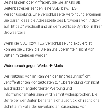
Bestellungen oder Anfragen, die Sie an uns als
Seitenbetreiber senden, eine SSL- bzw. TLS-
Verschlüsselung. Eine verschlüsselte Verbindung erkennen
Sie daran, dass die Adresszeile des Browsers von „http://“
auf „https://“ wechselt und an dem Schloss-Symbol in Ihrer
Browserzeile.
Wenn die SSL- bzw. TLS-Verschlüsselung aktiviert ist,
können die Daten, die Sie an uns übermitteln, nicht von
Dritten mitgelesen werden.
Widerspruch gegen Werbe-E-Mails
Der Nutzung von im Rahmen der Impressumspflicht
veröffentlichten Kontaktdaten zur Übersendung von nicht
ausdrücklich angeforderter Werbung und
Informationsmaterialien wird hiermit widersprochen. Die
Betreiber der Seiten behalten sich ausdrücklich rechtliche
Schritte im Falle der unverlangten Zusendung von