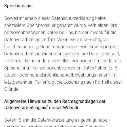
Speicherdauer
Soweit innerhalb dieser Datenschutzerklärung keine
speziellere Speicherdauer genannt wurde, verbleiben Ihre
personenbezogenen Daten bei uns, bis der Zweck für die
Datenverarbeitung entfällt. Wenn Sie ein berechtigtes
Löschersuchen geltend machen oder eine Einwilligung zur
Datenverarbeitung widerrufen, werden Ihre Daten gelöscht,
sofern wir keine anderen rechtlich zulässigen Gründe für die
Speicherung Ihrer personenbezogenen Daten haben (z. B.
steuer- oder handelsrechtliche Aufbewahrungsfristen); im
letztgenannten Fall erfolgt die Löschung nach Fortfall dieser
Gründe.
Allgemeine Hinweise zu den Rechtsgrundlagen der
Datenverarbeitung auf dieser Website
Sofern Sie in die Datenverarbeitung eingewilligt haben,