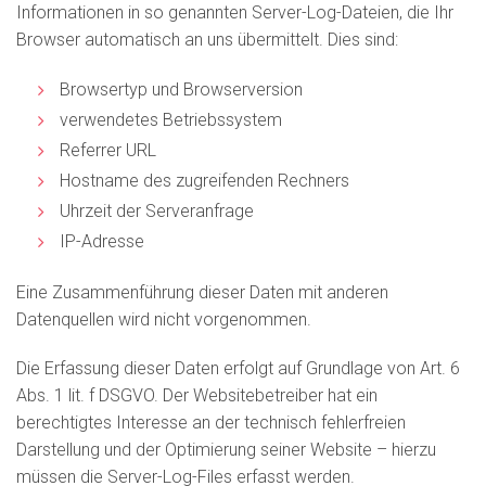
Informationen in so genannten Server-Log-Dateien, die Ihr
Browser automatisch an uns übermittelt. Dies sind:
Browsertyp und Browserversion
verwendetes Betriebssystem
Referrer URL
Hostname des zugreifenden Rechners
Uhrzeit der Serveranfrage
IP-Adresse
Eine Zusammenführung dieser Daten mit anderen
Datenquellen wird nicht vorgenommen.
Die Erfassung dieser Daten erfolgt auf Grundlage von Art. 6
Abs. 1 lit. f DSGVO. Der Websitebetreiber hat ein
berechtigtes Interesse an der technisch fehlerfreien
Darstellung und der Optimierung seiner Website – hierzu
müssen die Server-Log-Files erfasst werden.