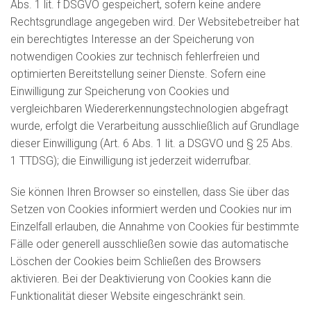
Abs. 1 lit. f DSGVO gespeichert, sofern keine andere
Rechtsgrundlage angegeben wird. Der Websitebetreiber hat
ein berechtigtes Interesse an der Speicherung von
notwendigen Cookies zur technisch fehlerfreien und
optimierten Bereitstellung seiner Dienste. Sofern eine
Einwilligung zur Speicherung von Cookies und
vergleichbaren Wiedererkennungstechnologien abgefragt
wurde, erfolgt die Verarbeitung ausschließlich auf Grundlage
dieser Einwilligung (Art. 6 Abs. 1 lit. a DSGVO und § 25 Abs.
1 TTDSG); die Einwilligung ist jederzeit widerrufbar.
Sie können Ihren Browser so einstellen, dass Sie über das
Setzen von Cookies informiert werden und Cookies nur im
Einzelfall erlauben, die Annahme von Cookies für bestimmte
Fälle oder generell ausschließen sowie das automatische
Löschen der Cookies beim Schließen des Browsers
aktivieren. Bei der Deaktivierung von Cookies kann die
Funktionalität dieser Website eingeschränkt sein.