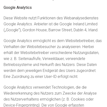
Google Analytics
Diese Website nutzt Funktionen des Webanalysedienstes
Google Analytics. Anbieter ist die Google Ireland Limited
(„Google“), Gordon House, Barrow Street, Dublin 4, Irland.
Google Analytics ermöglicht es dem Websitebetreiber, das
Verhalten der Websitebesucher zu analysieren. Hierbei
erhält der Websitebetreiber verschiedene Nutzungsdaten,
wie z. B. Seitenaufrufe, Verweildauer, verwendete
Betriebssysteme und Herkunft des Nutzers. Diese Daten
werden dem jeweiligen Endgerät des Users zugeordnet.
Eine Zuordnung zu einer User-ID erfolgt nicht.
Google Analytics verwendet Technologien, die die
Wiedererkennung des Nutzers zum Zwecke der Analyse
des Nutzerverhaltens ermöglichen (z. B. Cookies oder
Device-Fingerprinting). Die von Google erfassten