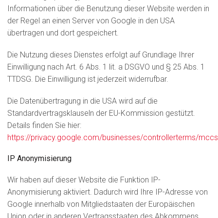
Informationen über die Benutzung dieser Website werden in
der Regel an einen Server von Google in den USA
übertragen und dort gespeichert.
Die Nutzung dieses Dienstes erfolgt auf Grundlage Ihrer
Einwilligung nach Art. 6 Abs. 1 lit. a DSGVO und § 25 Abs. 1
TTDSG. Die Einwilligung ist jederzeit widerrufbar.
Die Datenübertragung in die USA wird auf die
Standardvertragsklauseln der EU-Kommission gestützt.
Details finden Sie hier:
https://privacy.google.com/businesses/controllerterms/mccs
IP Anonymisierung
Wir haben auf dieser Website die Funktion IP-
Anonymisierung aktiviert. Dadurch wird Ihre IP-Adresse von
Google innerhalb von Mitgliedstaaten der Europäischen
Union oder in anderen Vertragsstaaten des Abkommens