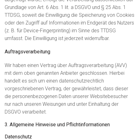
Grundlage von Art. 6 Abs. 1 lit. a DSGVO und § 25 Abs. 1
TTDSG, soweit die Einwilligung die Speicherung von Cookies
oder den Zugriff auf Informationen im Endgerät des Nutzers
(z. B. für Device-Fingerprinting) im Sinne des TTDSG
umfasst. Die Einwilligung ist jederzeit widerrufbar.
Auftragsverarbeitung
Wir haben einen Vertrag über Auftragsverarbeitung (AVV)
mit dem oben genannten Anbieter geschlossen. Hierbei
handelt es sich um einen datenschutzrechtlich
vorgeschriebenen Vertrag, der gewährleistet, dass dieser
die personenbezogenen Daten unserer Websitebesucher
nur nach unseren Weisungen und unter Einhaltung der
DSGVO verarbeitet.
3. Allgemeine Hinweise und Pflicht­informationen
Datenschutz