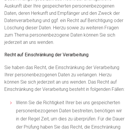
Auskunft über Ihre gespeicherten personenbezogenen
Daten, deren Herkunft und Empfänger und den Zweck der
Datenverarbeitung und ggf. ein Recht auf Berichtigung oder
Löschung dieser Daten. Hierzu sowie zu weiteren Fragen
zum Thema personenbezogene Daten können Sie sich
jederzeit an uns wenden.
Recht auf Einschränkung der Verarbeitung
Sie haben das Recht, die Einschränkung der Verarbeitung
Ihrer personenbezogenen Daten zu verlangen. Hierzu
können Sie sich jederzeit an uns wenden. Das Recht auf
Einschränkung der Verarbeitung besteht in folgenden Fällen:
Wenn Sie die Richtigkeit Ihrer bei uns gespeicherten
personenbezogenen Daten bestreiten, benötigen wir
in der Regel Zeit, um dies zu überprüfen. Für die Dauer
der Prüfung haben Sie das Recht, die Einschränkung