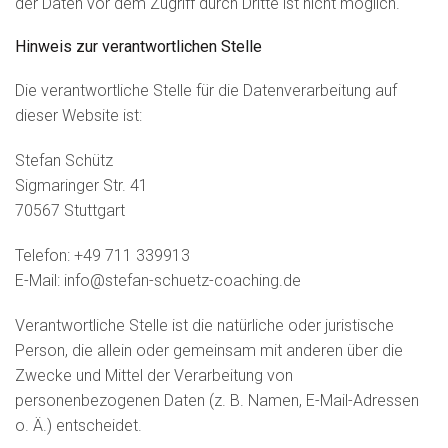
der Daten vor dem Zugriff durch Dritte ist nicht möglich.
Hinweis zur verantwortlichen Stelle
Die verantwortliche Stelle für die Datenverarbeitung auf
dieser Website ist:
Stefan Schütz
Sigmaringer Str. 41
70567 Stuttgart
Telefon: +49 711 339913
E-Mail: info@stefan-schuetz-coaching.de
Verantwortliche Stelle ist die natürliche oder juristische
Person, die allein oder gemeinsam mit anderen über die
Zwecke und Mittel der Verarbeitung von
personenbezogenen Daten (z. B. Namen, E-Mail-Adressen
o. Ä.) entscheidet.