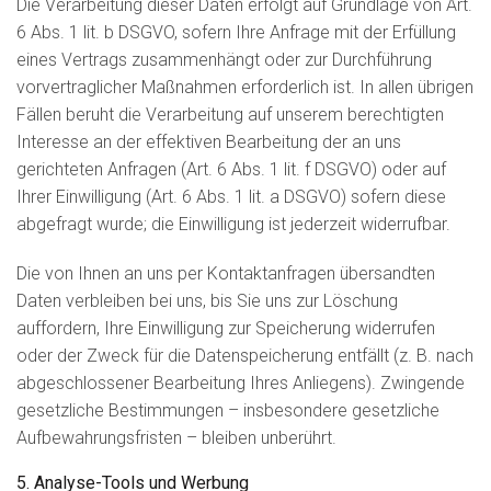
Die Verarbeitung dieser Daten erfolgt auf Grundlage von Art.
6 Abs. 1 lit. b DSGVO, sofern Ihre Anfrage mit der Erfüllung
eines Vertrags zusammenhängt oder zur Durchführung
vorvertraglicher Maßnahmen erforderlich ist. In allen übrigen
Fällen beruht die Verarbeitung auf unserem berechtigten
Interesse an der effektiven Bearbeitung der an uns
gerichteten Anfragen (Art. 6 Abs. 1 lit. f DSGVO) oder auf
Ihrer Einwilligung (Art. 6 Abs. 1 lit. a DSGVO) sofern diese
abgefragt wurde; die Einwilligung ist jederzeit widerrufbar.
Die von Ihnen an uns per Kontaktanfragen übersandten
Daten verbleiben bei uns, bis Sie uns zur Löschung
auffordern, Ihre Einwilligung zur Speicherung widerrufen
oder der Zweck für die Datenspeicherung entfällt (z. B. nach
abgeschlossener Bearbeitung Ihres Anliegens). Zwingende
gesetzliche Bestimmungen – insbesondere gesetzliche
Aufbewahrungsfristen – bleiben unberührt.
5. Analyse-Tools und Werbung