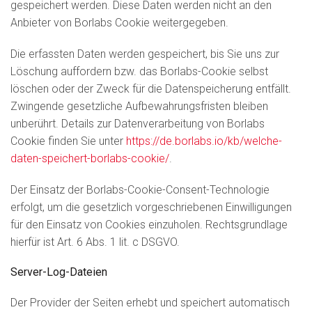
gespeichert werden. Diese Daten werden nicht an den
Anbieter von Borlabs Cookie weitergegeben.
Die erfassten Daten werden gespeichert, bis Sie uns zur
Löschung auffordern bzw. das Borlabs-Cookie selbst
löschen oder der Zweck für die Datenspeicherung entfällt.
Zwingende gesetzliche Aufbewahrungsfristen bleiben
unberührt. Details zur Datenverarbeitung von Borlabs
Cookie finden Sie unter
https://de.borlabs.io/kb/welche-
daten-speichert-borlabs-cookie/
.
Der Einsatz der Borlabs-Cookie-Consent-Technologie
erfolgt, um die gesetzlich vorgeschriebenen Einwilligungen
für den Einsatz von Cookies einzuholen. Rechtsgrundlage
hierfür ist Art. 6 Abs. 1 lit. c DSGVO.
Server-Log-Dateien
Der Provider der Seiten erhebt und speichert automatisch