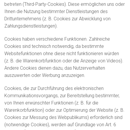
betreten (Third-Party-Cookies). Diese ermöglichen uns oder
Ihnen die Nutzung bestimmter Dienstleistungen des
Drittunternehmens (z. B. Cookies zur Abwicklung von
Zahlungsdienstleistungen).
Cookies haben verschiedene Funktionen. Zahlreiche
Cookies sind technisch notwendig, da bestimmte
Websitefunktionen ohne diese nicht funktionieren würden
(z. B. die Warenkorbfunktion oder die Anzeige von Videos).
Andere Cookies dienen dazu, das Nutzerverhalten
auszuwerten oder Werbung anzuzeigen.
Cookies, die zur Durchführung des elektronischen
Kommunikationsvorgangs, zur Bereitstellung bestimmter,
von Ihnen erwünschter Funktionen (z. B. für die
Warenkorbfunktion) oder zur Optimierung der Website (z. B.
Cookies zur Messung des Webpublikums) erforderlich sind
(notwendige Cookies), werden auf Grundlage von Art. 6