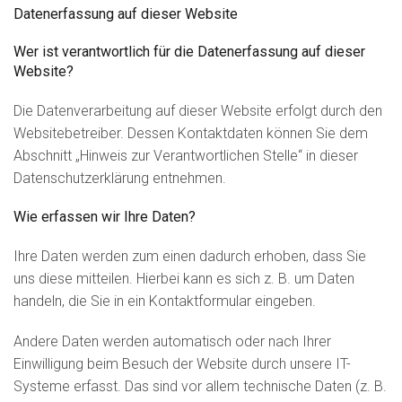
Datenerfassung auf dieser Website
Wer ist verantwortlich für die Datenerfassung auf dieser
Website?
Die Datenverarbeitung auf dieser Website erfolgt durch den
Websitebetreiber. Dessen Kontaktdaten können Sie dem
Abschnitt „Hinweis zur Verantwortlichen Stelle“ in dieser
Datenschutzerklärung entnehmen.
Wie erfassen wir Ihre Daten?
Ihre Daten werden zum einen dadurch erhoben, dass Sie
uns diese mitteilen. Hierbei kann es sich z. B. um Daten
handeln, die Sie in ein Kontaktformular eingeben.
Andere Daten werden automatisch oder nach Ihrer
Einwilligung beim Besuch der Website durch unsere IT-
Systeme erfasst. Das sind vor allem technische Daten (z. B.