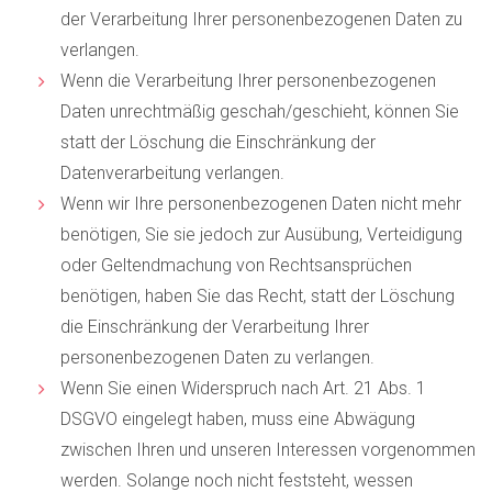
der Verarbeitung Ihrer personenbezogenen Daten zu
verlangen.
Wenn die Verarbeitung Ihrer personenbezogenen
Daten unrechtmäßig geschah/geschieht, können Sie
statt der Löschung die Einschränkung der
Datenverarbeitung verlangen.
Wenn wir Ihre personenbezogenen Daten nicht mehr
benötigen, Sie sie jedoch zur Ausübung, Verteidigung
oder Geltendmachung von Rechtsansprüchen
benötigen, haben Sie das Recht, statt der Löschung
die Einschränkung der Verarbeitung Ihrer
personenbezogenen Daten zu verlangen.
Wenn Sie einen Widerspruch nach Art. 21 Abs. 1
DSGVO eingelegt haben, muss eine Abwägung
zwischen Ihren und unseren Interessen vorgenommen
werden. Solange noch nicht feststeht, wessen