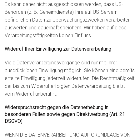
Es kann daher nicht ausgeschlossen werden, dass US-
Behörden (z. B. Geheimdienste) Ihre auf US-Servern
befindlichen Daten zu Überwachungszwecken verarbeiten,
auswerten und dauerhaft speichern. Wir haben auf diese
Verarbeitungstätigkeiten keinen Einfluss.
Widerruf Ihrer Einwilligung zur Datenverarbeitung
Viele Datenverarbeitungsvorgänge sind nur mit Ihrer
ausdrücklichen Einwilligung möglich. Sie können eine bereits
erteilte Einwilligung jederzeit widerrufen. Die Rechtmäßigkeit
der bis zum Widerruf erfolgten Datenverarbeitung bleibt
vom Widerruf unberührt.
Widerspruchsrecht gegen die Datenerhebung in
besonderen Fällen sowie gegen Direktwerbung (Art. 21
DSGVO)
WENN DIE DATENVERARBEITUNG AUF GRUNDLAGE VON