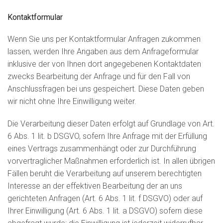
Kontaktformular
Wenn Sie uns per Kontaktformular Anfragen zukommen
lassen, werden Ihre Angaben aus dem Anfrageformular
inklusive der von Ihnen dort angegebenen Kontaktdaten
zwecks Bearbeitung der Anfrage und für den Fall von
Anschlussfragen bei uns gespeichert. Diese Daten geben
wir nicht ohne Ihre Einwilligung weiter.
Die Verarbeitung dieser Daten erfolgt auf Grundlage von Art.
6 Abs. 1 lit. b DSGVO, sofern Ihre Anfrage mit der Erfüllung
eines Vertrags zusammenhängt oder zur Durchführung
vorvertraglicher Maßnahmen erforderlich ist. In allen übrigen
Fällen beruht die Verarbeitung auf unserem berechtigten
Interesse an der effektiven Bearbeitung der an uns
gerichteten Anfragen (Art. 6 Abs. 1 lit. f DSGVO) oder auf
Ihrer Einwilligung (Art. 6 Abs. 1 lit. a DSGVO) sofern diese