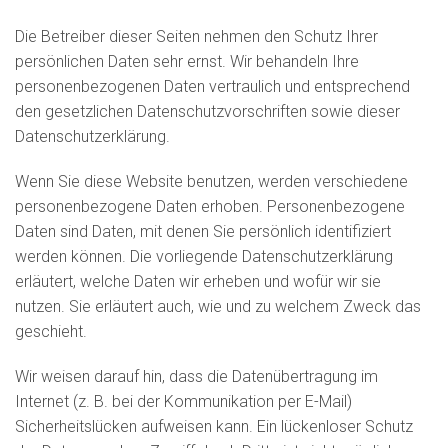
Die Betreiber dieser Seiten nehmen den Schutz Ihrer
persönlichen Daten sehr ernst. Wir behandeln Ihre
personenbezogenen Daten vertraulich und entsprechend
den gesetzlichen Datenschutzvorschriften sowie dieser
Datenschutzerklärung.
Wenn Sie diese Website benutzen, werden verschiedene
personenbezogene Daten erhoben. Personenbezogene
Daten sind Daten, mit denen Sie persönlich identifiziert
werden können. Die vorliegende Datenschutzerklärung
erläutert, welche Daten wir erheben und wofür wir sie
nutzen. Sie erläutert auch, wie und zu welchem Zweck das
geschieht.
Wir weisen darauf hin, dass die Datenübertragung im
Internet (z. B. bei der Kommunikation per E-Mail)
Sicherheitslücken aufweisen kann. Ein lückenloser Schutz