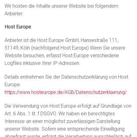
Wir hosten die Inhalte unserer Website bei folgendem
Anbieter:
Host Europe
Anbieter ist die Host Europe GmbH, Hansestraße 111,
51149, Köln (nachfolgend Host Europe) Wenn Sie unsere
Website besuchen, erfasst Host Europe verschiedene
Logfiles inklusive Ihrer IP-Adressen.
Details entnehmen Sie der Datenschutzerklärung von Host
Europe:
https://www.hosteurope.de/AGB/Datenschutzerklaerung/
.
Die Verwendung von Host Europe erfolgt auf Grundlage von
Art. 6 Abs. 1 lit. f DSGVO. Wir haben ein berechtigtes
Interesse an einer möglichst zuverlässigen Darstellung
unserer Website. Sofern eine entsprechende Einwilligung
abgefragt wurde, erfolgt die Verarbeitung ausschließlich auf