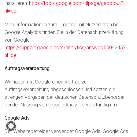
installieren:
https://tools.google.com/dlpage/gaoptout?
hl=de
.
Mehr Informationen zum Umgang mit Nutzerdaten bei
Google Analytics finden Sie in der Datenschutzerklärung
von Google:
https://support.google.com/analytics/answer/6004245?
hl=de
.
Auftragsverarbeitung
Wir haben mit Google einen Vertrag zur
Auftragsverarbeitung abgeschlossen und setzen die
strengen Vorgaben der deutschen Datenschutzbehörden
bei der Nutzung von Google Analytics vollständig um.
Google Ads
Der Websitebetreiber verwendet Google Ads. Google Ads