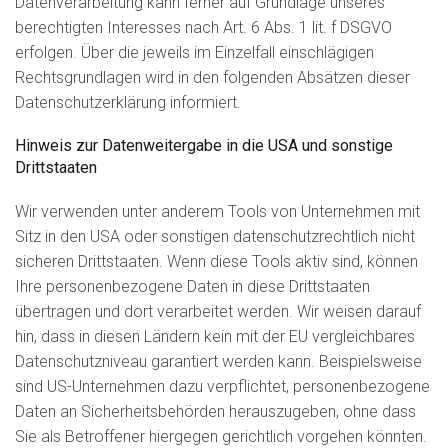
Datenverarbeitung kann ferner auf Grundlage unseres
berechtigten Interesses nach Art. 6 Abs. 1 lit. f DSGVO
erfolgen. Über die jeweils im Einzelfall einschlägigen
Rechtsgrundlagen wird in den folgenden Absätzen dieser
Datenschutzerklärung informiert.
Hinweis zur Datenweitergabe in die USA und sonstige
Drittstaaten
Wir verwenden unter anderem Tools von Unternehmen mit
Sitz in den USA oder sonstigen datenschutzrechtlich nicht
sicheren Drittstaaten. Wenn diese Tools aktiv sind, können
Ihre personenbezogene Daten in diese Drittstaaten
übertragen und dort verarbeitet werden. Wir weisen darauf
hin, dass in diesen Ländern kein mit der EU vergleichbares
Datenschutzniveau garantiert werden kann. Beispielsweise
sind US-Unternehmen dazu verpflichtet, personenbezogene
Daten an Sicherheitsbehörden herauszugeben, ohne dass
Sie als Betroffener hiergegen gerichtlich vorgehen könnten.