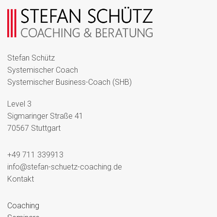
Stefan Schütz
Systemischer Coach
Systemischer Business-Coach (SHB)
Level 3
Sigmaringer Straße 41
70567 Stuttgart
+49 711 339913
info@stefan-schuetz-coaching.de
Kontakt
Coaching