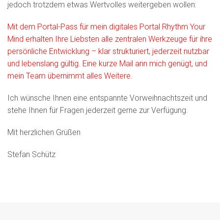
jedoch trotzdem etwas Wertvolles weitergeben wollen:
Mit dem Portal-Pass für mein digitales Portal Rhythm Your
Mind erhalten Ihre Liebsten alle zentralen Werkzeuge für ihre
persönliche Entwicklung – klar strukturiert, jederzeit nutzbar
und lebenslang gültig. Eine kurze Mail ann mich genügt, und
mein Team übernimmt alles Weitere.
Ich wünsche Ihnen eine entspannte Vorweihnachtszeit und
stehe Ihnen für Fragen jederzeit gerne zur Verfügung.
Mit herzlichen Grüßen
Stefan Schütz