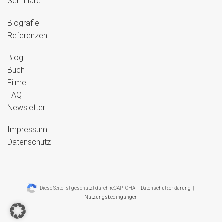
Seminare
Biografie
Referenzen
Blog
Buch
Filme
FAQ
Newsletter
Impressum
Datenschutz
Diese Seite ist geschützt durch reCAPTCHA |
Datenschutzerklärung
|
Nutzungsbedingungen