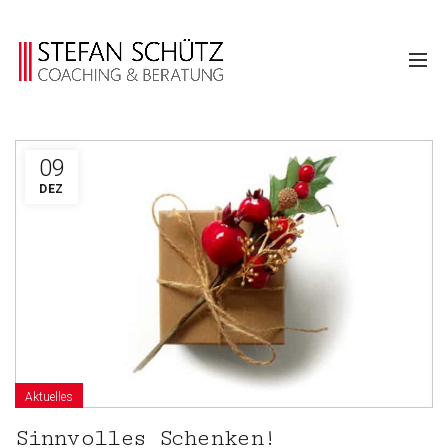
09
DEZ
Aktuelles
Sinnvolles Schenken!