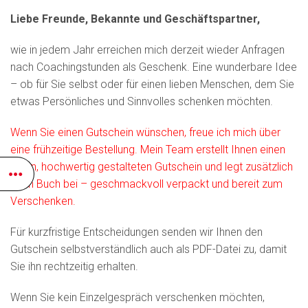
Liebe Freunde, Bekannte und Geschäftspartner,
wie in jedem Jahr erreichen mich derzeit wieder Anfragen
nach Coachingstunden als Geschenk. Eine wunderbare Idee
– ob für Sie selbst oder für einen lieben Menschen, dem Sie
etwas Persönliches und Sinnvolles schenken möchten.
Wenn Sie einen Gutschein wünschen, freue ich mich über
eine frühzeitige Bestellung. Mein Team erstellt Ihnen einen
edlen, hochwertig gestalteten Gutschein und legt zusätzlich
mein Buch bei – geschmackvoll verpackt und bereit zum
Verschenken.
Für kurzfristige Entscheidungen senden wir Ihnen den
Gutschein selbstverständlich auch als PDF-Datei zu, damit
Sie ihn rechtzeitig erhalten.
Wenn Sie kein Einzelgespräch verschenken möchten,