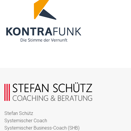
Stefan Schütz
Systemischer Coach
Systemischer Business-Coach (SHB)