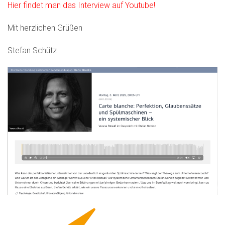
Hier findet man das Interview auf Youtube!
Mit herzlichen Grüßen
Stefan Schütz