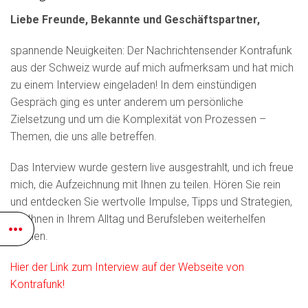
Liebe Freunde, Bekannte und Geschäftspartner,
spannende Neuigkeiten: Der Nachrichtensender Kontrafunk
aus der Schweiz wurde auf mich aufmerksam und hat mich
zu einem Interview eingeladen! In dem einstündigen
Gespräch ging es unter anderem um persönliche
Zielsetzung und um die Komplexität von Prozessen –
Themen, die uns alle betreffen.
Das Interview wurde gestern live ausgestrahlt, und ich freue
mich, die Aufzeichnung mit Ihnen zu teilen. Hören Sie rein
und entdecken Sie wertvolle Impulse, Tipps und Strategien,
die Ihnen in Ihrem Alltag und Berufsleben weiterhelfen
können.
Hier der Link zum Interview auf der Webseite von
Kontrafunk!