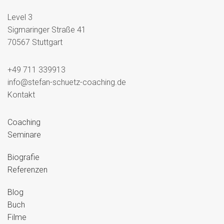
Level 3
Sigmaringer Straße 41
70567 Stuttgart
+49 711 339913
info@stefan-schuetz-coaching.de
Kontakt
Coaching
Seminare
Biografie
Referenzen
Blog
Buch
Filme