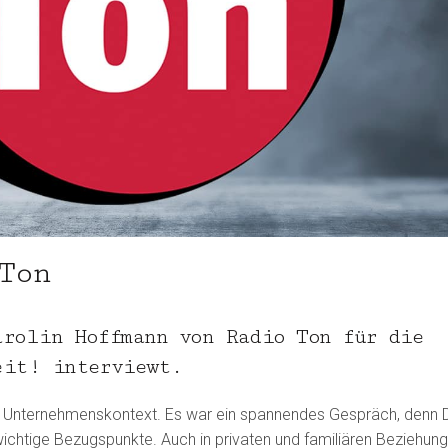
Ton
arolin Hoffmann von Radio Ton für die
eit! interviewt.
 Unternehmenskontext. Es war ein spannendes Gespräch, denn 
chtige Bezugspunkte. Auch in privaten und familiären Beziehung