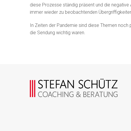
diese Prozesse ständig präsent und die negative 
immer wieder zu beobachtenden Übergriffigkeite
In Zeiten der Pandemie sind diese Themen noch p
die Sendung wichtig waren.