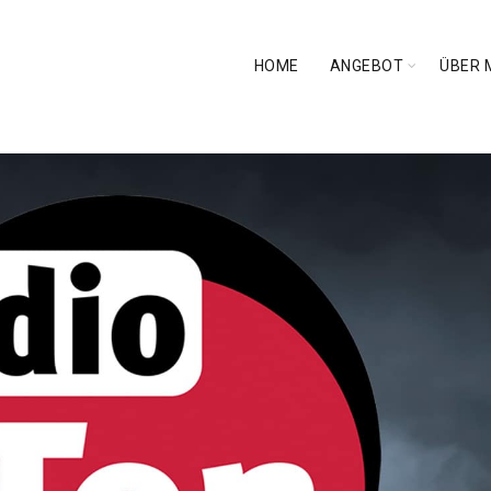
HOME
ANGEBOT
ÜBER 