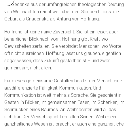
Ein Gedanke aus der umfangreichen theologischen Deutung
von Weihnachten reicht weit über den Glauben hinaus: die
Geburt als Gnadenakt, als Anfang von Hoffnung.
Hoffnung ist keine naive Zuversicht. Sie ist ein leiser, aber
beharrlicher Blick nach vorn. Hoffnung gibt Kraft, wo
Gewissheiten zerfallen. Sie verbindet Menschen, wo Worte
oft nicht ausreichen. Hoffnung lässt uns glauben, eigentlich
sogar wissen, dass Zukunft gestaltbar ist – und zwar
gemeinsam, nicht allein.
Für dieses gemeinsame Gestalten besitzt der Mensch eine
ausdifferenzierte Fähigkeit: Kommunikation. Und
Kommunikation ist weit mehr als Sprache. Sie geschieht in
Gesten, in Blicken, im gemeinsamen Essen, im Schenken, im
Schmücken eines Raumes. An Weihnachten wird all das
sichtbar. Der Mensch spricht mit allen Sinnen. Weil er ein
ganzheitliches Wesen ist, braucht er auch eine ganzheitliche