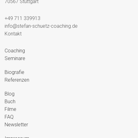
70567 Stuttgart
+49 711 339913
info@stefan-schuetz-coaching.de
Kontakt
Coaching
Seminare
Biografie
Referenzen
Blog
Buch
Filme
FAQ
Newsletter