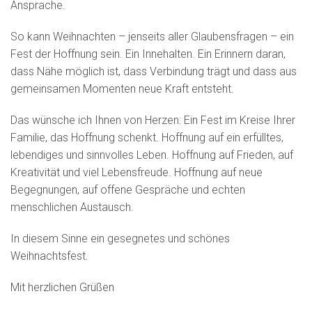
Ansprache.
So kann Weihnachten – jenseits aller Glaubensfragen – ein
Fest der Hoffnung sein. Ein Innehalten. Ein Erinnern daran,
dass Nähe möglich ist, dass Verbindung trägt und dass aus
gemeinsamen Momenten neue Kraft entsteht.
Das wünsche ich Ihnen von Herzen: Ein Fest im Kreise Ihrer
Familie, das Hoffnung schenkt. Hoffnung auf ein erfülltes,
lebendiges und sinnvolles Leben. Hoffnung auf Frieden, auf
Kreativität und viel Lebensfreude. Hoffnung auf neue
Begegnungen, auf offene Gespräche und echten
menschlichen Austausch.
In diesem Sinne ein gesegnetes und schönes
Weihnachtsfest.
Mit herzlichen Grüßen