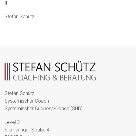
Ihr
Stefan Schütz
Stefan Schütz
Systemischer Coach
Systemischer Business-Coach (SHB)
Level 3
Sigmaringer Straße 41