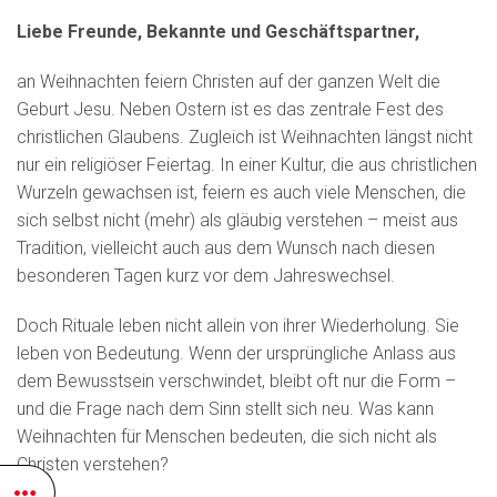
Liebe Freunde, Bekannte und Geschäftspartner,
an Weihnachten feiern Christen auf der ganzen Welt die
Geburt Jesu. Neben Ostern ist es das zentrale Fest des
christlichen Glaubens. Zugleich ist Weihnachten längst nicht
nur ein religiöser Feiertag. In einer Kultur, die aus christlichen
Wurzeln gewachsen ist, feiern es auch viele Menschen, die
sich selbst nicht (mehr) als gläubig verstehen – meist aus
Tradition, vielleicht auch aus dem Wunsch nach diesen
besonderen Tagen kurz vor dem Jahreswechsel.
Doch Rituale leben nicht allein von ihrer Wiederholung. Sie
leben von Bedeutung. Wenn der ursprüngliche Anlass aus
dem Bewusstsein verschwindet, bleibt oft nur die Form –
und die Frage nach dem Sinn stellt sich neu. Was kann
Weihnachten für Menschen bedeuten, die sich nicht als
Christen verstehen?