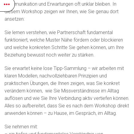
Kommunikation und Erwartungen oft unklar bleiben. In
diesem Workshop zeigen wir Ihnen, wie Sie genau dort
ansetzen:
Sie lernen verstehen, wie Partnerschaft fundamental
funktioniert, welche Muster Nähe fördern oder blockieren
und welche konkreten Schritte Sie gehen können, um Ihre
Beziehung bewusst noch weiter zu stärken.
Sie erwartet keine lose Tipp-Sammlung – wir arbeiten mit
klaren Modellen, nachvollziehbaren Prinzipien und
praktischen Übungen, die Ihnen zeigen, was Sie konkret
verändern können, wie Sie Missverständnisse im Alltag
auflösen und wie Sie Ihre Verbindung aktiv vertiefen können.
Alles so aufbereitet, dass Sie es nach dem Workshop direkt
anwenden können – zu Hause, im Gespräch, im Alltag.
Sie nehmen mit: