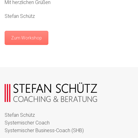
Mit herzlichen Grüßen
Stefan Schütz
Zum Workshop
Stefan Schütz
Systemischer Coach
Systemischer Business-Coach (SHB)