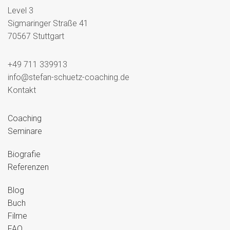
Level 3
Sigmaringer Straße 41
70567 Stuttgart
+49 711 339913
info@stefan-schuetz-coaching.de
Kontakt
Coaching
Seminare
Biografie
Referenzen
Blog
Buch
Filme
FAQ