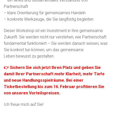
– ein tiefes und fundamentales Verständnis von
Partnerschaft
– klare Orientierung für gemeinsames Handeln
– konkrete Werkzeuge, die Sie langfristig begleiten
Dieser Workshop ist ein Investment in Ihre gemeinsame
Zukunft. Sie werden nicht nur verstehen, wie Partnerschaft
fundamental funktioniert – Sie werden danach wissen, was
Sie konkret tun können, um das gemeinsame
Leben bewusst zu gestalten.
👉 Sichern Sie sich jetzt Ihren Platz und geben Sie
damit Ihrer Partnerschaft mehr Klarheit, mehr Tiefe
und neue Handlungsspielräume. Bei einer
Ticketbestellung bis zum 16. Februar profitieren Sie
von unseren Vorteilspreisen.
Ich freue mich auf Sie!