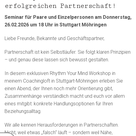
erfolgreichen Partnerschaft!
Seminar für Paare und Einzelpersonen am Donnerstag,
26.02.2026 um 18 Uhr in Stuttgart Möhringen
Liebe Freunde, Bekannte und Geschäftspartner,
Partnerschaft ist kein Selbstläufer. Sie folgt klaren Prinzipien
– und genau diese lassen sich bewusst gestalten.
In diesem exklusiven Rhythm Your Mind Workshop in
meinem Coachingloft in Stuttgart-Möhringen erleben Sie
einen Abend, der Ihnen noch mehr Orientierung gibt,
Zusammenhänge verständlich macht und euch vor allem
eines mitgibt: konkrete Handlungsoptionen für Ihren
Beziehungsalltag.
Wir alle kennen Herausforderungen in Partnerschaften.
Nicht, weil etwas „falsch“ läuft – sondern weil Nähe,