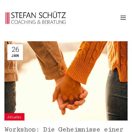
26
JAN
Aktuelles
Workshop: Die Geheimnisse einer