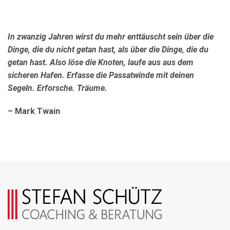
In zwanzig Jahren wirst du mehr enttäuscht sein über die
Dinge, die du nicht getan hast, als über die Dinge, die du
getan hast. Also löse die Knoten, laufe aus aus dem
sicheren Hafen. Erfasse die Passatwinde mit deinen
Segeln. Erforsche. Träume.
– Mark Twain