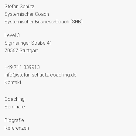
Stefan Schütz
Systemischer Coach
Systemischer Business-Coach (SHB)
Level 3
Sigmaringer Straße 41
70567 Stuttgart
+49 711 339913
info@stefan-schuetz-coaching.de
Kontakt
Coaching
Seminare
Biografie
Referenzen