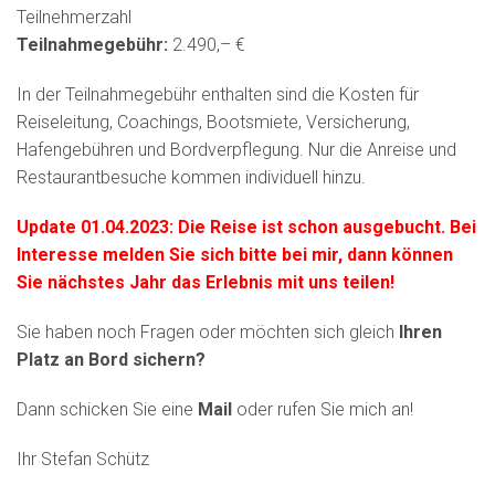
Teilnehmerzahl
Teilnahmegebühr:
2.490,– €
In der Teilnahmegebühr enthalten sind die Kosten für
Reiseleitung, Coachings, Bootsmiete, Versicherung,
Hafengebühren und Bordverpflegung. Nur die Anreise und
Restaurantbesuche kommen individuell hinzu.
Update 01.04.2023: Die Reise ist schon ausgebucht. Bei
Interesse melden Sie sich bitte bei mir, dann können
Sie nächstes Jahr das Erlebnis mit uns teilen!
Sie haben noch Fragen oder möchten sich gleich
Ihren
Platz an Bord sichern?
Dann schicken Sie eine
Mail
oder rufen Sie mich an!
Ihr Stefan Schütz