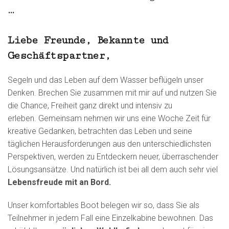
…
Liebe Freunde, Bekannte und
Geschäftspartner,
Segeln und das Leben auf dem Wasser beflügeln unser
Denken. Brechen Sie zusammen mit mir auf und nutzen Sie
die Chance, Freiheit ganz direkt und intensiv zu
erleben. Gemeinsam nehmen wir uns eine Woche Zeit für
kreative Gedanken, betrachten das Leben und seine
täglichen Herausforderungen aus den unterschiedlichsten
Perspektiven, werden zu Entdeckern neuer, überraschender
Lösungsansätze. Und natürlich ist bei all dem auch sehr viel
Lebensfreude mit an Bord.
Unser komfortables Boot belegen wir so, dass Sie als
Teilnehmer in jedem Fall eine Einzelkabine bewohnen. Das