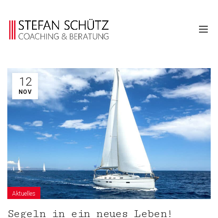
12
NOV
Aktuelles
Segeln in ein neues Leben!