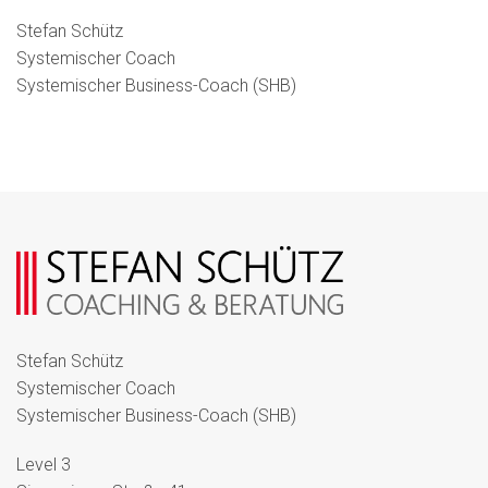
Stefan Schütz
Systemischer Coach
Systemischer Business-Coach (SHB)
Stefan Schütz
Systemischer Coach
Systemischer Business-Coach (SHB)
Level 3