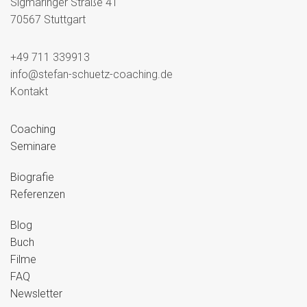
Sigmaringer Straße 41
70567 Stuttgart
+49 711 339913
info@stefan-schuetz-coaching.de
Kontakt
Coaching
Seminare
Biografie
Referenzen
Blog
Buch
Filme
FAQ
Newsletter