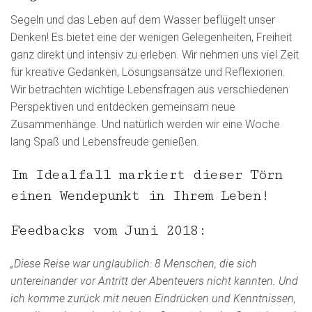
Segeln und das Leben auf dem Wasser beflügelt unser
Denken! Es bietet eine der wenigen Gelegenheiten, Freiheit
ganz direkt und intensiv zu erleben. Wir nehmen uns viel Zeit
für kreative Gedanken, Lösungsansätze und Reflexionen.
Wir betrachten wichtige Lebensfragen aus verschiedenen
Perspektiven und entdecken gemeinsam neue
Zusammenhänge. Und natürlich werden wir eine Woche
lang Spaß und Lebensfreude genießen.
Im Idealfall markiert dieser Törn
einen Wendepunkt in Ihrem Leben!
Feedbacks vom Juni 2018:
„Diese Reise war unglaublich: 8 Menschen, die sich
untereinander vor Antritt der Abenteuers nicht kannten. Und
ich komme zurück mit neuen Eindrücken und Kenntnissen,