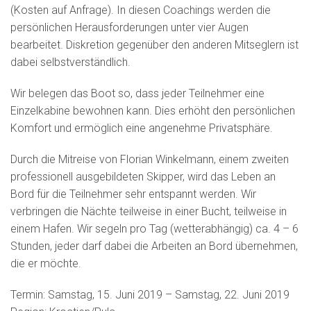
(Kosten auf Anfrage). In diesen Coachings werden die
persönlichen Herausforderungen unter vier Augen
bearbeitet. Diskretion gegenüber den anderen Mitseglern ist
dabei selbstverständlich.
Wir belegen das Boot so, dass jeder Teilnehmer eine
Einzelkabine bewohnen kann. Dies erhöht den persönlichen
Komfort und ermöglich eine angenehme Privatsphäre.
Durch die Mitreise von Florian Winkelmann, einem zweiten
professionell ausgebildeten Skipper, wird das Leben an
Bord für die Teilnehmer sehr entspannt werden. Wir
verbringen die Nächte teilweise in einer Bucht, teilweise in
einem Hafen. Wir segeln pro Tag (wetterabhängig) ca. 4 – 6
Stunden, jeder darf dabei die Arbeiten an Bord übernehmen,
die er möchte.
Termin: Samstag, 15. Juni 2019 – Samstag, 22. Juni 2019