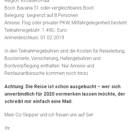
Region: Kroatien/Pula
Boot: Bavaria 51 oder vergleichbares Boot
Belegung: begrenzt auf 8 Personen
Anreise: Flug oder privater PKW, Mitfahrgelegenheit besteht
Teilnahmegebühr: 1.490,- Euro
Anmeldeschluss: 01.02.2019
In den Teilnahmegebühren sind die Kosten für Reiseleitung,
Bootsmiete, Versicherung, Hafengebühren und
Bordverpflegung enthalten. Nur Anreise und
Restaurantbesuche kommen noch hinzu.
Achtung: Die Reise ist schon ausgebucht – wer sich
unverbindlich für 2020 vormerken lassen möchte, der
schreibt mir einfach eine Mail.
Mein Co-Skipper und ich freuen uns auf Sie!
Ihr