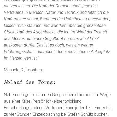
platzen lassen. Die Kraft der Gemeinschaft, jene des
Vertrauens in Mensch, Natur und Technik und letztlich die
Kraft meiner selbst, Barrieren der Unfreiheit zu überwinden,
lassen mich staunen und wundern über die grenzenlose
Glückskraft des Augenblicks, die ich im Wind der Freiheit
des Meeres auf einem Segelboot namens „Feel Free“
auskosten durfte. Das ist es doch, was ein wahrer
Erfahrungsschatz ausmacht, der einen sicheren Ankerplatz
im Herzen wert ist.“
Manuela C., Leonberg
Ablauf des Törns:
Neben den gemeinsamen Gesprächen (Themen u.a. Wege
aus einer Krise, Persönlichkeitsentwicklung,
Entscheidungsfindung, Vertrauen) kann jeder Teilnehmer bis
zu vier Stunden Einzelcoaching bei Stefan Schütz buchen