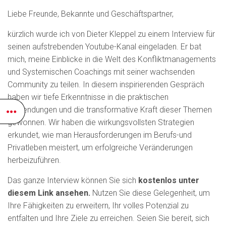
Liebe Freunde, Bekannte und Geschäftspartner,
kürzlich wurde ich von Dieter Kleppel zu einem Interview für
seinen aufstrebenden Youtube-Kanal eingeladen. Er bat
mich, meine Einblicke in die Welt des Konfliktmanagements
und Systemischen Coachings mit seiner wachsenden
Community zu teilen. In diesem inspirierenden Gespräch
haben wir tiefe Erkenntnisse in die praktischen
Anwendungen und die transformative Kraft dieser Themen
gewonnen. Wir haben die wirkungsvollsten Strategien
erkundet, wie man Herausforderungen im Berufs-und
Privatleben meistert, um erfolgreiche Veränderungen
herbeizuführen.
Das ganze Interview können Sie sich
kostenlos unter
diesem Link ansehen
.
Nutzen Sie diese Gelegenheit, um
Ihre Fähigkeiten zu erweitern, Ihr volles Potenzial zu
entfalten und Ihre Ziele zu erreichen. Seien Sie bereit, sich