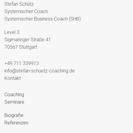
Stefan Schütz
Systemischer Coach
Systemischer Business-Coach (SHB)
Level 3
Sigmaringer Straße 41
70567 Stuttgart
+49 711 339913
info@stefan-schuetz-coaching.de
Kontakt
Coaching
Seminare
Biografie
Referenzen