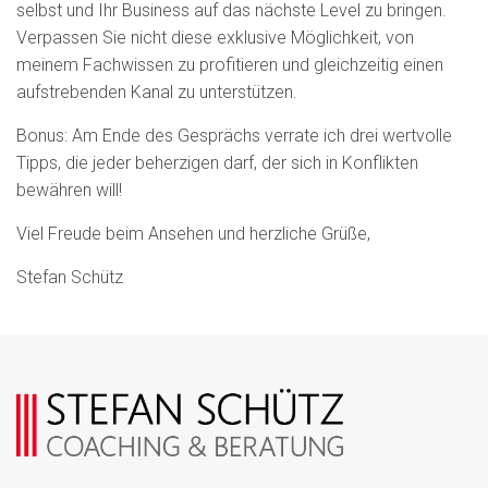
selbst und Ihr Business auf das nächste Level zu bringen.
Verpassen Sie nicht diese exklusive Möglichkeit, von
meinem Fachwissen zu profitieren und gleichzeitig einen
aufstrebenden Kanal zu unterstützen.
Bonus: Am Ende des Gesprächs verrate ich drei wertvolle
Tipps, die jeder beherzigen darf, der sich in Konflikten
bewähren will!
Viel Freude beim Ansehen und herzliche Grüße,
Stefan Schütz