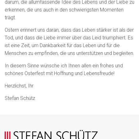
darum, die allumfassende Idee des Lebens und der Liebe zu
erkennen, die uns auch in den schwierigsten Momenten
trägt.
Ostern erinnert uns daran, dass das Leben stärker ist als der
Tod, und dass die Liebe immer über das Leid triumphiert. Es
ist eine Zeit, um Dankbarkeit für das Leben und für die
Menschen zu empfinden, die uns unterstützen und begleiten.
In diesem Sinne wünsche ich Ihnen allen ein frohes und
schönes Osterfest mit Hoffnung und Lebensfreude!
Herzlichst, Ihr
Stefan Schütz