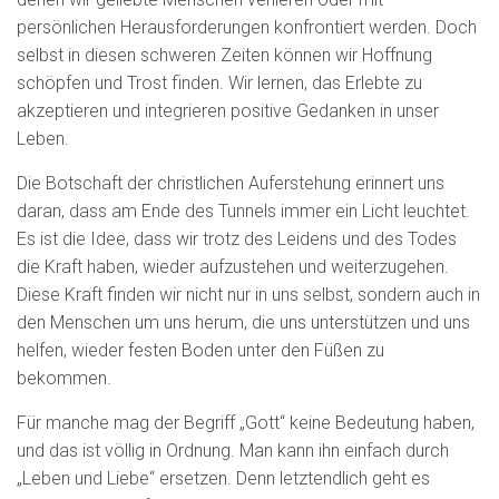
persönlichen Herausforderungen konfrontiert werden. Doch
selbst in diesen schweren Zeiten können wir Hoffnung
schöpfen und Trost finden. Wir lernen, das Erlebte zu
akzeptieren und integrieren positive Gedanken in unser
Leben.
Die Botschaft der christlichen Auferstehung erinnert uns
daran, dass am Ende des Tunnels immer ein Licht leuchtet.
Es ist die Idee, dass wir trotz des Leidens und des Todes
die Kraft haben, wieder aufzustehen und weiterzugehen.
Diese Kraft finden wir nicht nur in uns selbst, sondern auch in
den Menschen um uns herum, die uns unterstützen und uns
helfen, wieder festen Boden unter den Füßen zu
bekommen.
Für manche mag der Begriff „Gott“ keine Bedeutung haben,
und das ist völlig in Ordnung. Man kann ihn einfach durch
„Leben und Liebe“ ersetzen. Denn letztendlich geht es