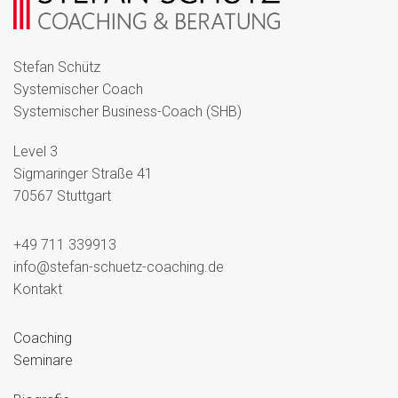
Stefan Schütz
Systemischer Coach
Systemischer Business-Coach (SHB)
Level 3
Sigmaringer Straße 41
70567 Stuttgart
+49 711 339913
info@stefan-schuetz-coaching.de
Kontakt
Coaching
Seminare