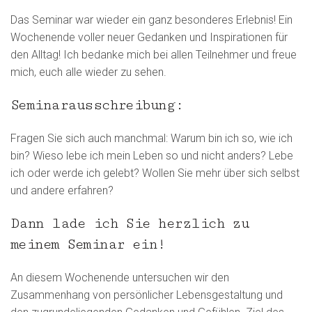
Das Seminar war wieder ein ganz besonderes Erlebnis! Ein
Wochenende voller neuer Gedanken und Inspirationen für
den Alltag! Ich bedanke mich bei allen Teilnehmer und freue
mich, euch alle wieder zu sehen.
Seminarausschreibung:
Fragen Sie sich auch manchmal: Warum bin ich so, wie ich
bin? Wieso lebe ich mein Leben so und nicht anders? Lebe
ich oder werde ich gelebt? Wollen Sie mehr über sich selbst
und andere erfahren?
Dann lade ich Sie herzlich zu
meinem Seminar ein!
An diesem Wochenende untersuchen wir den
Zusammenhang von persönlicher Lebensgestaltung und