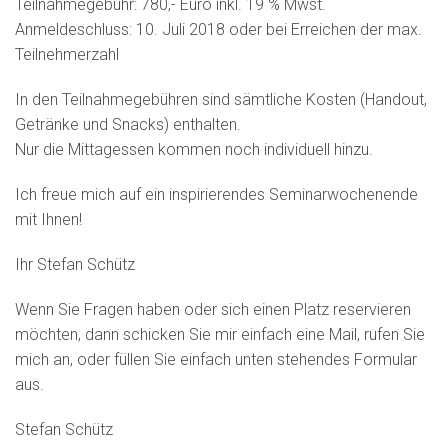
Teilnahmegebühr: 780,- Euro inkl. 19 % Mwst.
Anmeldeschluss: 10. Juli 2018 oder bei Erreichen der max.
Teilnehmerzahl
In den Teilnahmegebühren sind sämtliche Kosten (Handout,
Getränke und Snacks) enthalten.
Nur die Mittagessen kommen noch individuell hinzu.
Ich freue mich auf ein inspirierendes Seminarwochenende
mit Ihnen!
Ihr Stefan Schütz
Wenn Sie Fragen haben oder sich einen Platz reservieren
möchten, dann schicken Sie mir einfach eine Mail, rufen Sie
mich an, oder füllen Sie einfach unten stehendes Formular
aus.
Stefan Schütz