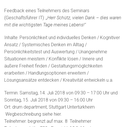
Feedback eines Teilnehmers des Seminars
(Geschäftsführer IT):
„Herr Schütz, vielen Dank – dies waren
mit die wichtigsten Tage meines Lebens!“
Inhalte: Persönlichkeit und individuelles Denken / Kognitiver
Ansatz / Systemisches Denken im Alltag /
Persönlichkeitstest und Auswertung / Unangenehme
Situationen meistern / Konflikte lösen / Innere und
äußere Freiheit finden / Gestaltungsmöglichkeiten
erarbeiten / Handlungsoptionen erweitern /
Lösungsansätze entdecken / Kreativität entwickeln u.a.
Termin: Samstag, 14. Juli 2018 von 09:30 – 17:00 Uhr und
Sonntag, 15. Juli 2018 von 09:30 – 16:00 Uhr
Ort: drum department, Stuttgart Untertürkheim
Wegbeschreibung siehe hier.
Teilnehmer: begrenzt auf max. 8 Teilnehmer