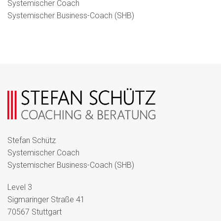
Systemischer Coach
Systemischer Business-Coach (SHB)
Stefan Schütz
Systemischer Coach
Systemischer Business-Coach (SHB)
Level 3
Sigmaringer Straße 41
70567 Stuttgart