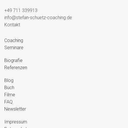
+49 711 339913
info@stefan-schuetz-coaching.de
Kontakt
Coaching
Seminare
Biografie
Referenzen
Blog
Buch
Filme
FAQ
Newsletter
Impressum