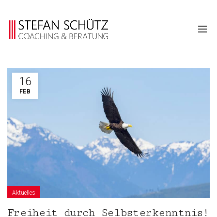
16
FEB
Aktuelles
Freiheit durch Selbsterkenntnis!