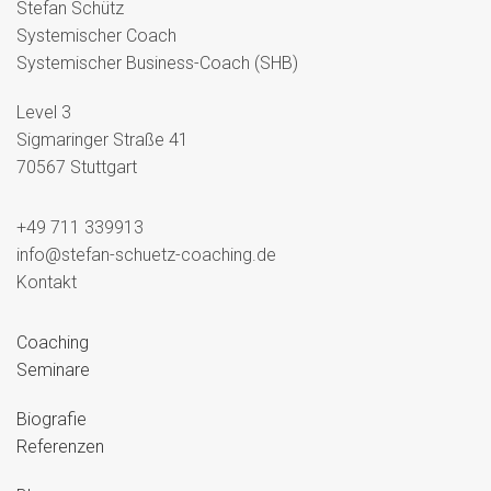
Stefan Schütz
Systemischer Coach
Systemischer Business-Coach (SHB)
Level 3
Sigmaringer Straße 41
70567 Stuttgart
+49 711 339913
info@stefan-schuetz-coaching.de
Kontakt
Coaching
Seminare
Biografie
Referenzen