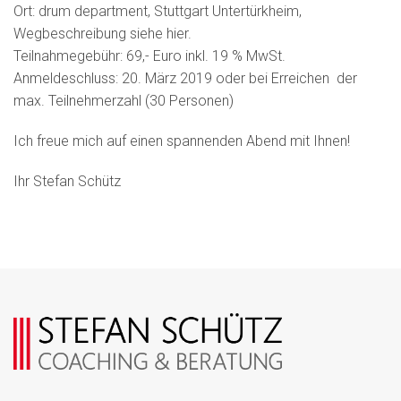
Ort: drum department, Stuttgart Untertürkheim,
Wegbeschreibung siehe hier.
Teilnahmegebühr: 69,- Euro inkl. 19 % MwSt.
Anmeldeschluss: 20. März 2019 oder bei Erreichen der
max. Teilnehmerzahl (30 Personen)
Ich freue mich auf einen spannenden Abend mit Ihnen!
Ihr Stefan Schütz