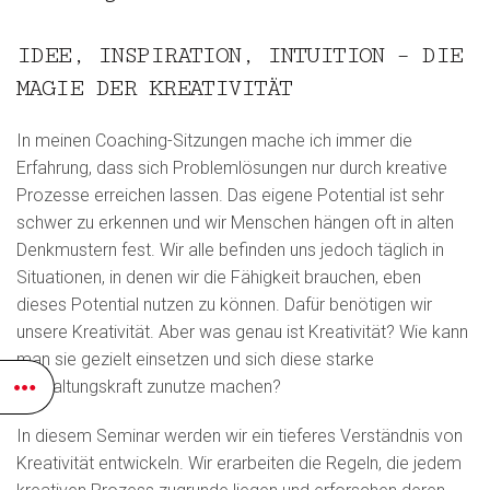
IDEE, INSPIRATION, INTUITION – DIE
MAGIE DER KREATIVITÄT
In meinen Coaching-Sitzungen mache ich immer die
Erfahrung, dass sich Problemlösungen nur durch kreative
Prozesse erreichen lassen. Das eigene Potential ist sehr
schwer zu erkennen und wir Menschen hängen oft in alten
Denkmustern fest. Wir alle befinden uns jedoch täglich in
Situationen, in denen wir die Fähigkeit brauchen, eben
dieses Potential nutzen zu können. Dafür benötigen wir
unsere Kreativität. Aber was genau ist Kreativität? Wie kann
man sie gezielt einsetzen und sich diese starke
Gestaltungskraft zunutze machen?
In diesem Seminar werden wir ein tieferes Verständnis von
Kreativität entwickeln. Wir erarbeiten die Regeln, die jedem