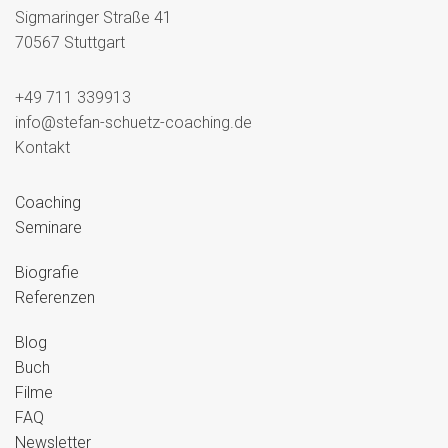
Sigmaringer Straße 41
70567 Stuttgart
+49 711 339913
info@stefan-schuetz-coaching.de
Kontakt
Coaching
Seminare
Biografie
Referenzen
Blog
Buch
Filme
FAQ
Newsletter