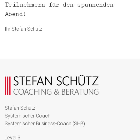
Teilnehmern für den spannenden
Abend!
Ihr Stefan Schütz
Stefan Schütz
Systemischer Coach
Systemischer Business-Coach (SHB)
Level 3