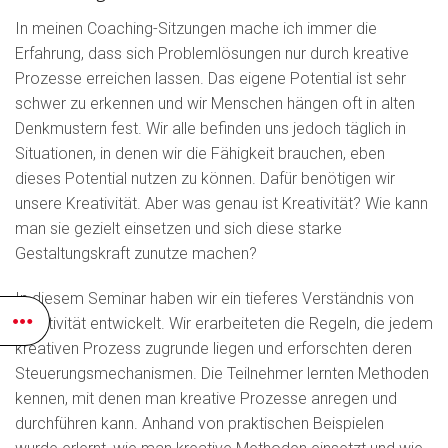
In meinen Coaching-Sitzungen mache ich immer die
Erfahrung, dass sich Problemlösungen nur durch kreative
Prozesse erreichen lassen. Das eigene Potential ist sehr
schwer zu erkennen und wir Menschen hängen oft in alten
Denkmustern fest. Wir alle befinden uns jedoch täglich in
Situationen, in denen wir die Fähigkeit brauchen, eben
dieses Potential nutzen zu können. Dafür benötigen wir
unsere Kreativität. Aber was genau ist Kreativität? Wie kann
man sie gezielt einsetzen und sich diese starke
Gestaltungskraft zunutze machen?
In diesem Seminar haben wir ein tieferes Verständnis von
Kreativität entwickelt. Wir erarbeiteten die Regeln, die jedem
kreativen Prozess zugrunde liegen und erforschten deren
Steuerungsmechanismen. Die Teilnehmer lernten Methoden
kennen, mit denen man kreative Prozesse anregen und
durchführen kann. Anhand von praktischen Beispielen