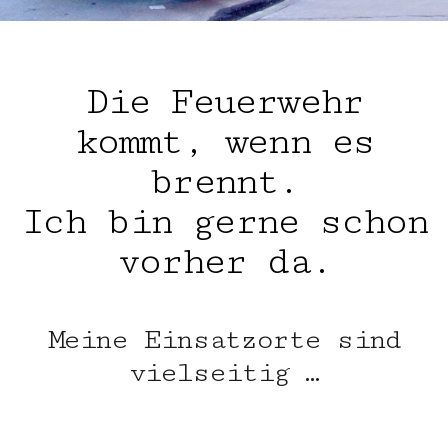
Die Feuerwehr
kommt, wenn es
brennt.
Ich bin gerne schon
vorher da.
Meine Einsatzorte sind
vielseitig …