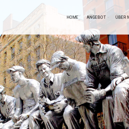
HOME
ANGEBOT
ÜBER 