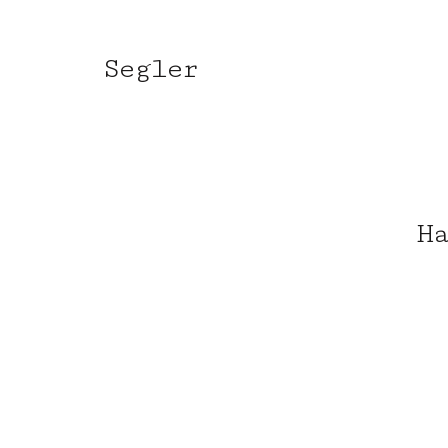
Segler
Ha