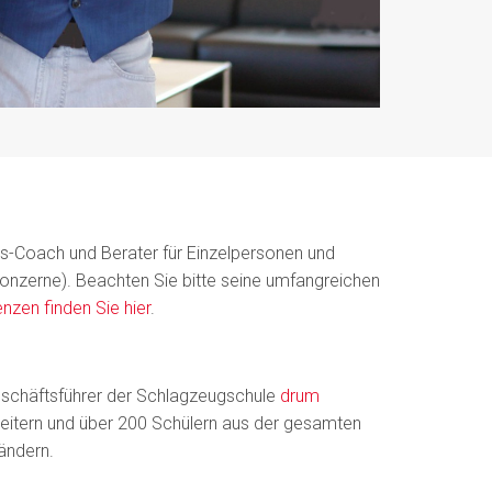
s-Coach und Berater für Einzelpersonen und
Konzerne). Beachten Sie bitte seine umfangreichen
nzen finden Sie hier
.
eschäftsführer der Schlagzeugschule
drum
eitern und über 200 Schülern aus der gesamten
ändern.