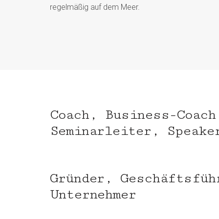
regelmäßig auf dem Meer.
Coach, Business-Coach
Seminarleiter, Speake
Gründer, Geschäftsfüh
Unternehmer