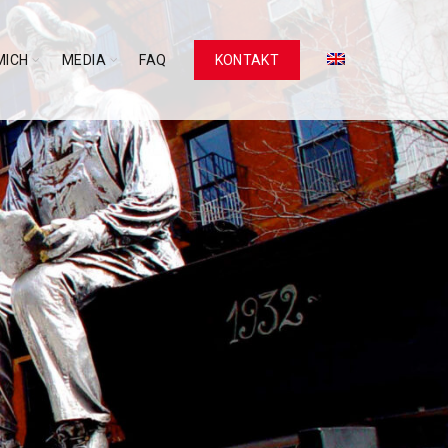
MICH
MEDIA
FAQ
KONTAKT