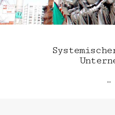
Systemische
Untern
…