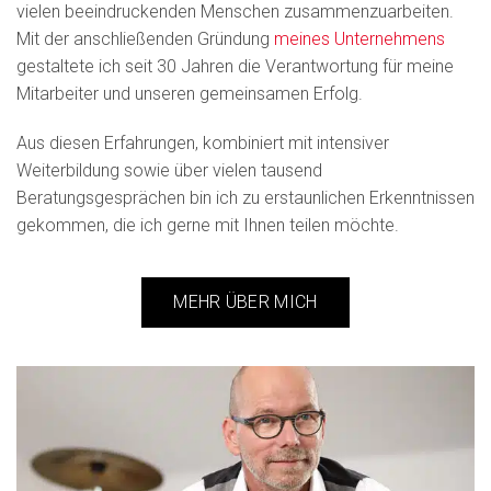
vielen beeindruckenden Menschen zusammenzuarbeiten.
Mit der anschließenden Gründung
meines Unternehmens
gestaltete ich seit 30 Jahren die Verantwortung für meine
Mitarbeiter und unseren gemeinsamen Erfolg.
Aus diesen Erfahrungen, kombiniert mit intensiver
Weiterbildung sowie über vielen tausend
Beratungsgesprächen bin ich zu erstaunlichen Erkenntnissen
gekommen, die ich gerne mit Ihnen teilen möchte.
MEHR ÜBER MICH