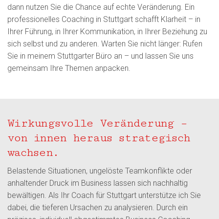
dann nutzen Sie die Chance auf echte Veränderung. Ein
professionelles Coaching in Stuttgart schafft Klarheit – in
Ihrer Führung, in Ihrer Kommunikation, in Ihrer Beziehung zu
sich selbst und zu anderen. Warten Sie nicht länger: Rufen
Sie in meinem Stuttgarter Büro an – und lassen Sie uns
gemeinsam Ihre Themen anpacken.
Wirkungsvolle Veränderung –
von innen heraus strategisch
wachsen.
Belastende Situationen, ungelöste Teamkonflikte oder
anhaltender Druck im Business lassen sich nachhaltig
bewältigen. Als Ihr Coach für Stuttgart unterstütze ich Sie
dabei, die tieferen Ursachen zu analysieren. Durch ein