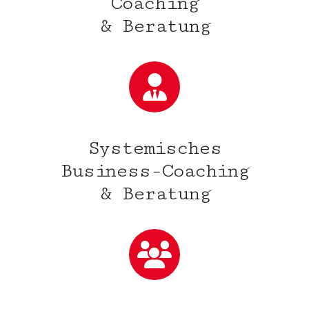
Coaching
& Beratung
Systemisches
Business-Coaching
& Beratung