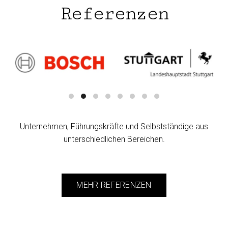
Referenzen
Unternehmen, Führungskräfte und Selbstständige aus
unterschiedlichen Bereichen.
MEHR REFERENZEN