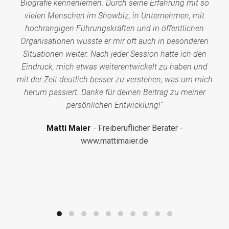
Biografie kennenlernen. Durch seine Erfahrung mit so
vielen Menschen im Showbiz, in Unternehmen, mit
hochrangigen Führungskräften und in öffentlichen
Organisationen wusste er mir oft auch in besonderen
Situationen weiter. Nach jeder Session hatte ich den
Eindruck, mich etwas weiterentwickelt zu haben und
mit der Zeit deutlich besser zu verstehen, was um mich
herum passiert. Danke für deinen Beitrag zu meiner
persönlichen Entwicklung!“
Matti Maier
Freiberuflicher Berater -
www.mattimaier.de