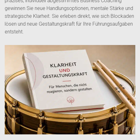
präzises, individuell abgestimmtes Business Coaching
gewinnen Sie neue Handlungsoptionen, mentale Stärke und
strategische Klarheit. Sie erleben direkt, wie sich Blockaden
lösen und neue Gestaltungskraft für Ihre Führungsaufgaben
entsteht.