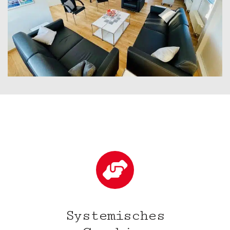
Systemisches