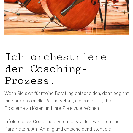
Ich orchestriere
den Coaching-
Prozess.
Wenn Sie sich für meine Beratung entscheiden, dann beginnt
eine professionelle Partnerschaft, die dabei hilft, Ihre
Probleme zu lösen und Ihre Ziele zu erreichen.
Erfolgreiches Coaching besteht aus vielen Faktoren und
Parametern. Am Anfang und entscheidend steht die