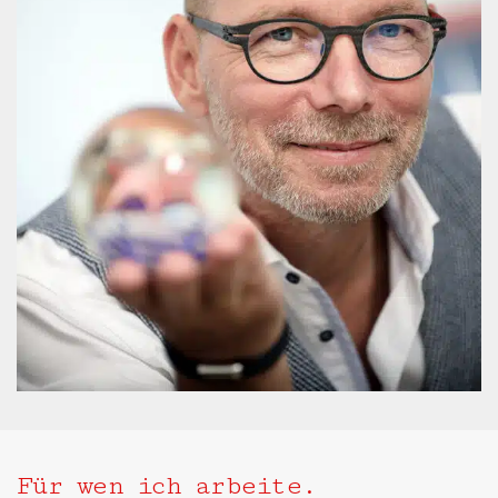
Für wen ich arbeite.