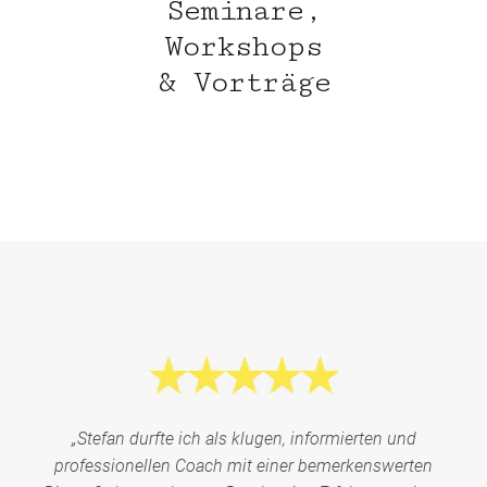
Seminare,
Workshops
& Vorträge
„Stefan durfte ich als klugen, informierten und
professionellen Coach mit einer bemerkenswerten