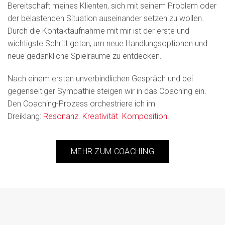
Bereitschaft meines Klienten, sich mit seinem Problem oder
der belastenden Situation auseinander setzen zu wollen.
Durch die Kontaktaufnahme mit mir ist der erste und
wichtigste Schritt getan, um neue Handlungsoptionen und
neue gedankliche Spielräume zu entdecken.
Nach einem ersten unverbindlichen Gespräch und bei
gegenseitiger Sympathie steigen wir in das Coaching ein.
Den Coaching-Prozess orchestriere ich im
Dreiklang:
Resonanz. Kreativität. Komposition.
MEHR ZUM COACHING