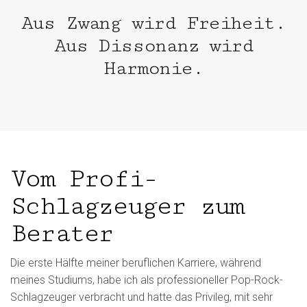
Aus Zwang wird Freiheit.
Aus Dissonanz wird
Harmonie.
Vom Profi-
Schlagzeuger zum
Berater
Die erste Hälfte meiner beruflichen Karriere, während
meines Studiums, habe ich als professioneller Pop-Rock-
Schlagzeuger verbracht und hatte das Privileg, mit sehr