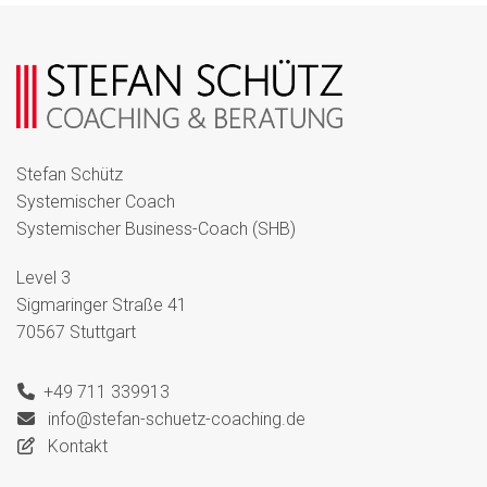
Stefan Schütz
Systemischer Coach
Systemischer Business-Coach (SHB)
Level 3
Sigmaringer Straße 41
70567 Stuttgart
+49 711 339913
info@stefan-schuetz-coaching.de
Kontakt