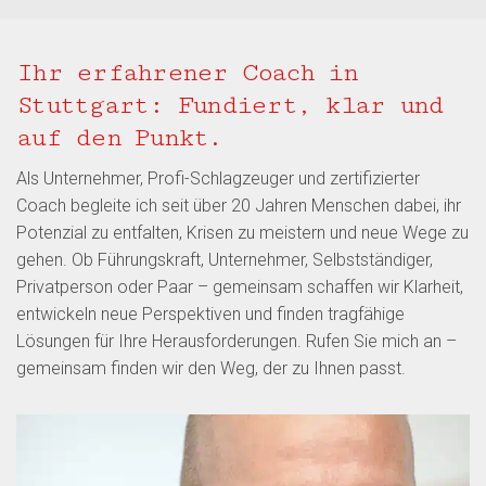
Ihr erfahrener Coach in
Stuttgart: Fundiert, klar und
auf den Punkt.
Als Unternehmer, Profi-Schlagzeuger und zertifizierter
Coach begleite ich seit über 20 Jahren Menschen dabei, ihr
Potenzial zu entfalten, Krisen zu meistern und neue Wege zu
gehen. Ob Führungskraft, Unternehmer, Selbstständiger,
Privatperson oder Paar – gemeinsam schaffen wir Klarheit,
entwickeln neue Perspektiven und finden tragfähige
Lösungen für Ihre Herausforderungen. Rufen Sie mich an –
gemeinsam finden wir den Weg, der zu Ihnen passt.