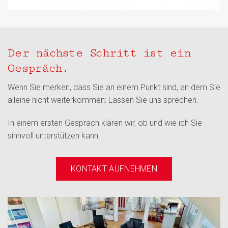
Der nächste Schritt ist ein
Gespräch.
Wenn Sie merken, dass Sie an einem Punkt sind, an dem Sie
alleine nicht weiterkommen: Lassen Sie uns sprechen.
In einem ersten Gespräch klären wir, ob und wie ich Sie
sinnvoll unterstützen kann.
KONTAKT AUFNEHMEN