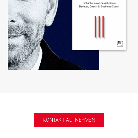
KONTAKT AUFNEHMEN