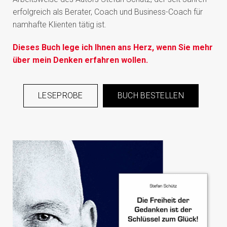
erfolgreich als Berater, Coach und Business-Coach für
namhafte Klienten tätig ist.
Dieses Buch lege ich Ihnen ans Herz, wenn Sie mehr
über mein Denken erfahren wollen.
LESEPROBE
BUCH BESTELLEN