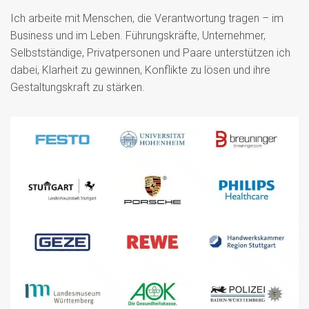
Ich arbeite mit Menschen, die Verantwortung tragen – im
Business und im Leben. Führungskräfte, Unternehmer,
Selbstständige, Privatpersonen und Paare unterstützen ich
dabei, Klarheit zu gewinnen, Konflikte zu lösen und ihre
Gestaltungskraft zu stärken.